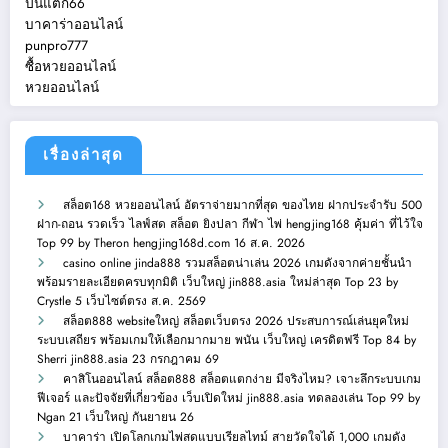
ปั่นแตก66
บาคาร่าออนไลน์
punpro777
ซื้อหวยออนไลน์
หวยออนไลน์
เรื่องล่าสุด
สล็อต168 หวยออนไลน์ อัตราจ่ายมากที่สุด ของไทย ฝากประจำรับ 500
ฝาก-ถอน รวดเร็ว ไลฟ์สด สล็อต ยิงปลา กีฬา ไพ่ hengjing168 คุ้มค่า ที่ไว้ใจ
Top 99 by Theron hengjing168d.com 16 ส.ค. 2026
casino online jinda888 รวมสล็อตน่าเล่น 2026 เกมดังจากค่ายชั้นนำ
พร้อมรายละเอียดครบทุกมิติ เว็บใหญ่ jin888.asia ใหม่ล่าสุด Top 23 by
Crystle 5 เว็บไซต์ตรง ส.ค. 2569
สล็อต888 websiteใหญ่ สล็อตเว็บตรง 2026 ประสบการณ์เล่นยุคใหม่
ระบบเสถียร พร้อมเกมให้เลือกมากมาย พนัน เว็บใหญ่ เครดิตฟรี Top 84 by
Sherri jin888.asia 23 กรกฎาคม 69
คาสิโนออนไลน์ สล็อต888 สล็อตแตกง่าย มีจริงไหม? เจาะลึกระบบเกม
ฟีเจอร์ และปัจจัยที่เกี่ยวข้อง เว็บเปิดใหม่ jin888.asia ทดลองเล่น Top 99 by
Ngan 21 เว็บใหญ่ กันยายน 26
บาคาร่า เปิดโลกเกมไพ่สดแบบเรียลไทม์ สายวัดใจได้ 1,000 เกมดัง