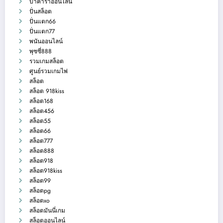
บาคาร่าออนไลน์
ปั่นสล็อต
ปั่นแตก66
ปั่นแตก77
พนันออนไลน์
พุซซี่888
รวมเกมสล็อต
ศูนย์รวมเกมไพ่
สล็อต
สล็อต 918kiss
สล็อต168
สล็อต456
สล็อต55
สล็อต66
สล็อต777
สล็อต888
สล็อต918
สล็อต918kiss
สล็อต99
สล็อตpg
สล็อตxo
สล็อตมันนี่เกม
สล็อตออนไลน์