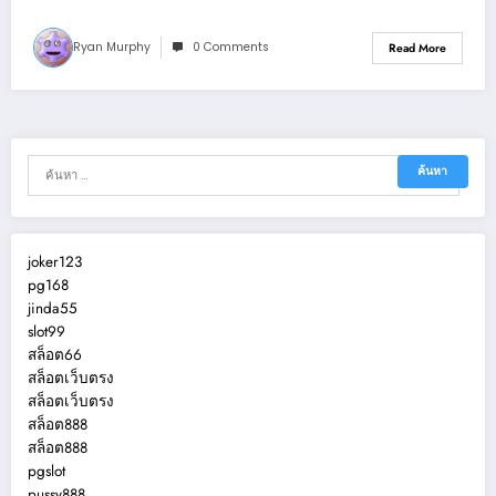
Ryan Murphy
0 Comments
Read More
joker123
pg168
jinda55
slot99
สล็อต66
สล็อตเว็บตรง
สล็อตเว็บตรง
สล็อต888
สล็อต888
pgslot
pussy888