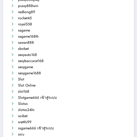
pussy888win
redkong89
rocket45
royal558
sagame
sagame168th
sawan888
sbobet
sexyauto168
sexybaccarat168
sexygame
sexygame1688
Slot
Slot Online
slot168
Slotgame666 เข้าสู่ระบบ
Slotxo
slotxo24hr
soibet
sretthi99
ssgame666 เข้าสู่ระบบ
ssru