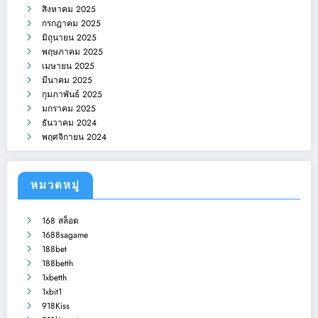
สิงหาคม 2025
กรกฎาคม 2025
มิถุนายน 2025
พฤษภาคม 2025
เมษายน 2025
มีนาคม 2025
กุมภาพันธ์ 2025
มกราคม 2025
ธันวาคม 2024
พฤศจิกายน 2024
หมวดหมู่
168 สล็อต
1688sagame
188bet
188betth
1xbetth
1xbit1
918Kiss