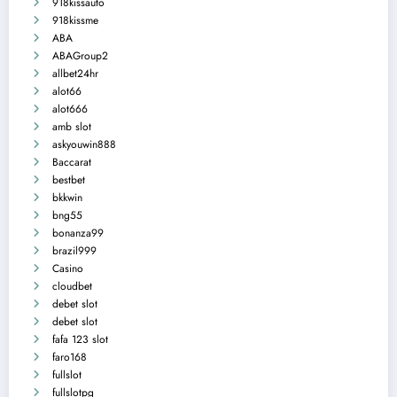
918kissauto
918kissme
ABA
ABAGroup2
allbet24hr
alot66
alot666
amb slot
askyouwin888
Baccarat
bestbet
bkkwin
bng55
bonanza99
brazil999
Casino
cloudbet
debet slot
debet slot
fafa 123 slot
faro168
fullslot
fullslotpg