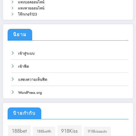
แทงบอลออนไลน์
แทงหวยออนไลน์
โจ๊กเกอร์123
นิยาม
เข้าสู่ระบบ
เข้าฟีด
แสดงความเห็นฟีด
WordPress.org
ป้ายกำกับ
188bet
918Kiss
188betth
918kissauto