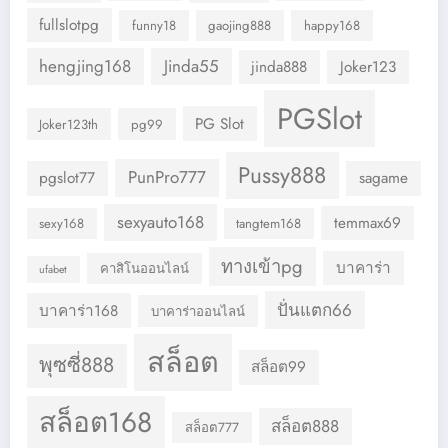
fullslotpg
funny18
gaojing888
happy168
hengjing168
Jinda55
jinda888
Joker123
PGSlot
PG Slot
Joker123th
pg99
Pussy888
PunPro777
pgslot77
sagame
sexyauto168
temmax69
sexy168
tangtem168
ทางเข้าpg
บาคาร่า
คาสิโนออนไลน์
ufabet
ปั่นแตก66
บาคาร่า168
บาคาร่าออนไลน์
สล็อต
พุซซี่888
สล็อต99
สล็อต168
สล็อต888
สล็อต777