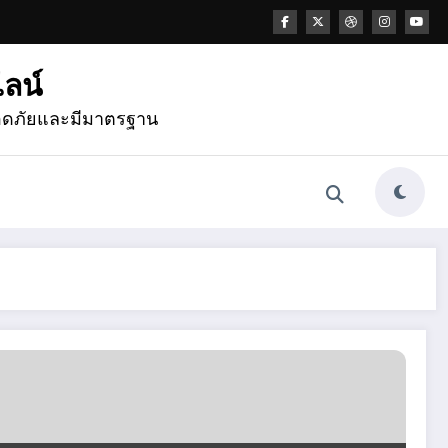
ลน์
ลอดภัยและมีมาตรฐาน