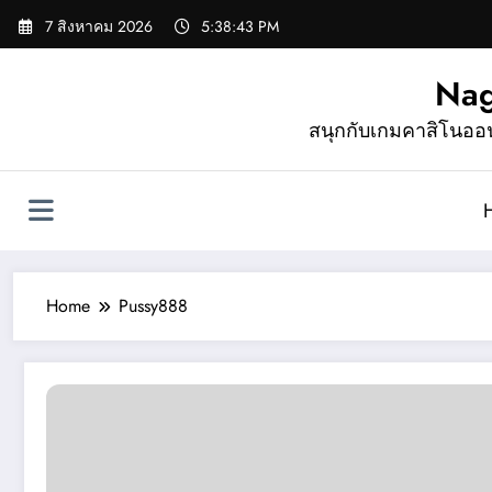
Skip
7 สิงหาคม 2026
5:38:44 PM
to
content
Nag
สนุกกับเกมคาสิโนออ
Home
Pussy888