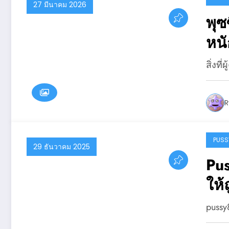
Tor
27 มีนาคม 2026
พุซ
หนั
เดี
สิ่งที
เคร
pus
R
25
PUSS
29 ธันวาคม 2025
Pus
ให้
FE
puss
pus