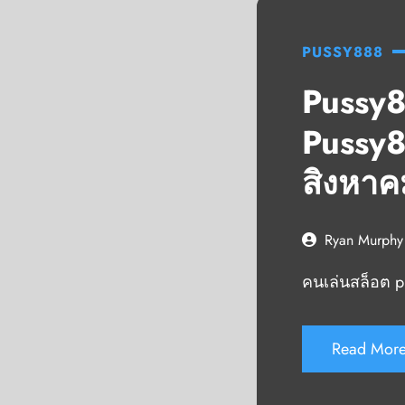
PUSSY888
Pussy
Pussy
สิงหาค
ง่าย ด
Ryan Murphy
ฝาก 1,
คนเล่นสล็อต 
โนคุณภาพ ที่สุด
เครดิต
Read Mor
มาตรฐ