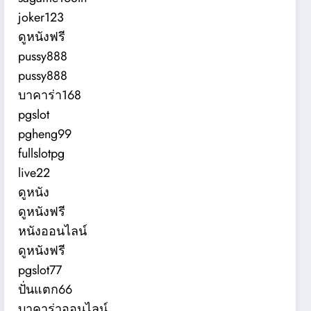
joker123
ดูหนังฟรี
pussy888
pussy888
บาคาร่า168
pgslot
pgheng99
fullslotpg
live22
ดูหนัง
ดูหนังฟรี
หนังออนไลน์
ดูหนังฟรี
pgslot77
ปั่นแตก66
บาคาร่าออนไลน์