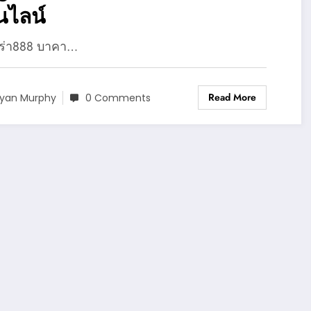
นไลน์
ร่า888 บาคา…
Read More
yan Murphy
0 Comments