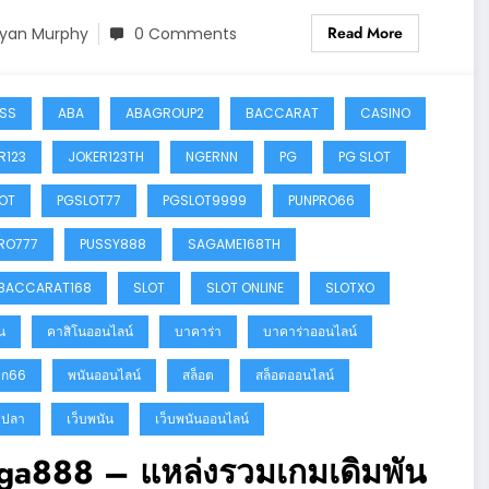
่าสุด Top 14 by
Read More
yan Murphy
0 Comments
rielle
ISS
ABA
ABAGROUP2
BACCARAT
CASINO
R123
JOKER123TH
NGERNN
PG
PG SLOT
OT
PGSLOT77
PGSLOT9999
PUNPRO66
RO777
PUSSY888
SAGAME168TH
BACCARAT168
SLOT
SLOT ONLINE
SLOTXO
น
คาสิโนออนไลน์
บาคาร่า
บาคาร่าออนไลน์
ตก66
พนันออนไลน์
สล็อต
สล็อตออนไลน์
งปลา
เว็บพนัน
เว็บพนันออนไลน์
ga888 – แหล่งรวมเกมเดิมพัน