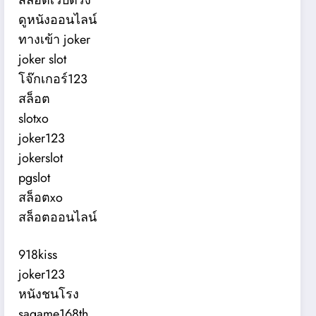
ดูหนังออนไลน์
ทางเข้า joker
joker slot
โจ๊กเกอร์123
สล็อต
slotxo
joker123
jokerslot
pgslot
สล็อตxo
สล็อตออนไลน์
918kiss
joker123
หนังชนโรง
sagame168th