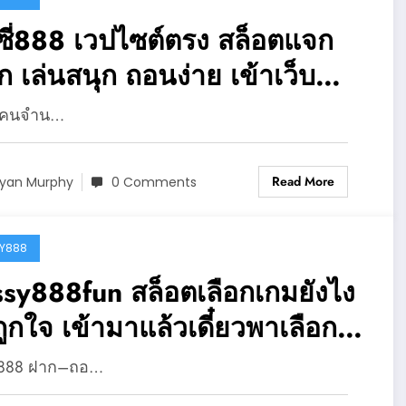
sten
ซี่888 เวปไซต์ตรง สล็อตแจก
ก เล่นสนุก ถอนง่าย เข้าเว็บ
ยวอยู่ยาวได้เลย casino เว็บใหญ่
่ผู้คนจำน…
ดิตฟรี Top 20 by Latonya
sy888play.win 12 April
Read More
yan Murphy
0 Comments
69
Y888
sy888fun สล็อตเลือกเกมยังไง
ถูกใจ เข้ามาแล้วเดี๋ยวพาเลือก 2
B 2569 web แตกง่าย
y888 ฝาก–ถอ…
sy888fun.lol พนันออนไลน์