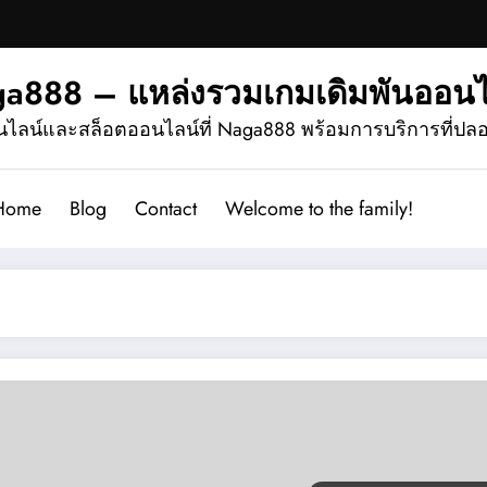
a888 – แหล่งรวมเกมเดิมพันออนไ
นไลน์และสล็อตออนไลน์ที่ Naga888 พร้อมการบริการที่ป
Home
Blog
Contact
Welcome to the family!