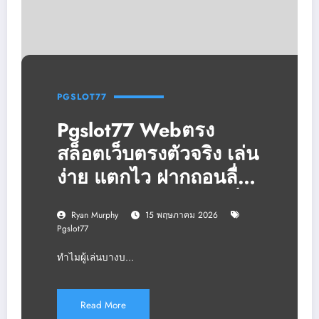
PGSLOT77
Pgslot77 Webตรง
สล็อตเว็บตรงตัวจริง เล่น
ง่าย แตกไว ฝากถอนลื่น
จนต้องบอกต่อ พนัน เว็บ
Ryan Murphy
15 พฤษภาคม 2026
เปิดใหม่ ใหม่ล่าสุด Top
Pgslot77
63 By Alejandrina
ทำไมผู้เล่นบางบ…
Pgslot77.art 19 มิ.ย.
2026
Read More