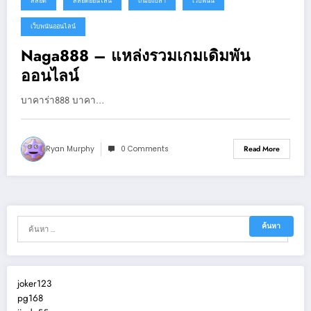
สล็อต
สล็อตออนไลน์
เกมยิงปลา
เว็บพนัน
เว็บพนันออนไลน์
Naga888 – แหล่งรวมเกมเดิมพัน
ออนไลน์
บาคาร่า888 บาคา…
Ryan Murphy
0 Comments
Read More
joker123
pg168