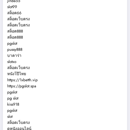
jinda55
slot99
สล็อต66
สล็อตเว็บตรง
สล็อตเว็บตรง
สล็อต888
สล็อต888
pgslot
pussy888
บาคาร่า
slotxo
สล็อตเว็บตรง
หนังโป๊ไทย
https://1xbetth.vip
https://pgslot.spa
pgslot
pg slot
kiss918
pgslot
slot
สล็อตเว็บตรง
ดูหนังออนไลน์