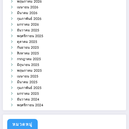
พฤษภาคม 2026
เมษายน 2026
มีนาคม 2026
กุมภาพันธ์ 2026
มกราคม 2026
ธันวาคม 2025
พฤศจิกายน 2025
ตุลาคม 2025
กันยายน 2025
สิงหาคม 2025
กรกฎาคม 2025
มิถุนายน 2025
พฤษภาคม 2025
เมษายน 2025
มีนาคม 2025
กุมภาพันธ์ 2025
มกราคม 2025
ธันวาคม 2024
พฤศจิกายน 2024
หมวดหมู่