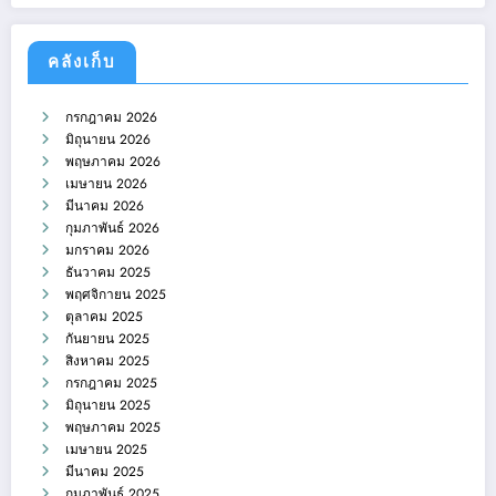
คลังเก็บ
กรกฎาคม 2026
มิถุนายน 2026
พฤษภาคม 2026
เมษายน 2026
มีนาคม 2026
กุมภาพันธ์ 2026
มกราคม 2026
ธันวาคม 2025
พฤศจิกายน 2025
ตุลาคม 2025
กันยายน 2025
สิงหาคม 2025
กรกฎาคม 2025
มิถุนายน 2025
พฤษภาคม 2025
เมษายน 2025
มีนาคม 2025
กุมภาพันธ์ 2025