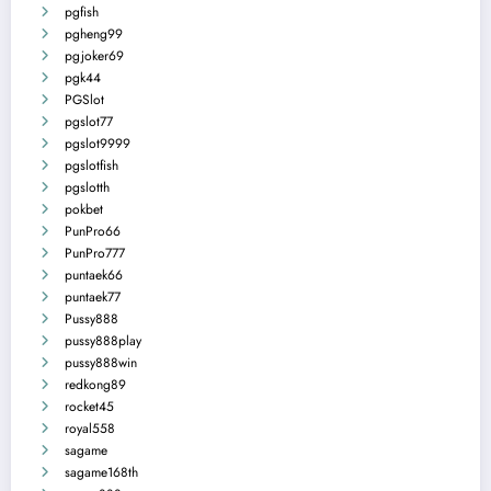
pgfish
pgheng99
pgjoker69
pgk44
PGSlot
pgslot77
pgslot9999
pgslotfish
pgslotth
pokbet
PunPro66
PunPro777
puntaek66
puntaek77
Pussy888
pussy888play
pussy888win
redkong89
rocket45
royal558
sagame
sagame168th