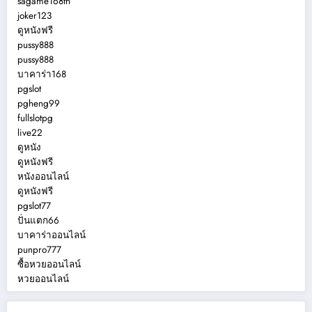
sagame168th
joker123
ดูหนังฟรี
pussy888
pussy888
บาคาร่า168
pgslot
pgheng99
fullslotpg
live22
ดูหนัง
ดูหนังฟรี
หนังออนไลน์
ดูหนังฟรี
pgslot77
ปั่นแตก66
บาคาร่าออนไลน์
punpro777
ซื้อหวยออนไลน์
หวยออนไลน์