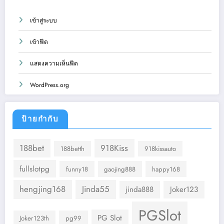
เข้าสู่ระบบ
เข้าฟีด
แสดงความเห็นฟีด
WordPress.org
ป้ายกำกับ
188bet
918Kiss
188betth
918kissauto
fullslotpg
funny18
gaojing888
happy168
hengjing168
Jinda55
jinda888
Joker123
PGSlot
PG Slot
Joker123th
pg99