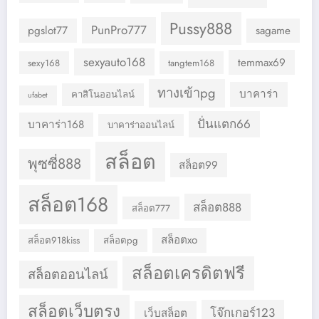
Pussy888
PunPro777
pgslot77
sagame
sexyauto168
temmax69
sexy168
tangtem168
ทางเข้าpg
บาคาร่า
คาสิโนออนไลน์
ufabet
ปั่นแตก66
บาคาร่า168
บาคาร่าออนไลน์
สล็อต
พุซซี่888
สล็อต99
สล็อต168
สล็อต888
สล็อต777
สล็อตxo
สล็อต918kiss
สล็อตpg
สล็อตเครดิตฟรี
สล็อตออนไลน์
สล็อตเว็บตรง
โจ๊กเกอร์123
เว็บสล็อต