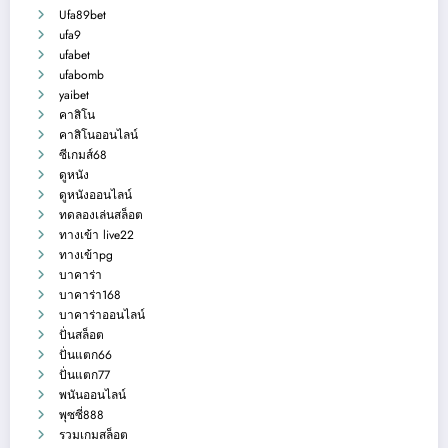
Ufa89bet
ufa9
ufabet
ufabomb
yaibet
คาสิโน
คาสิโนออนไลน์
ซีเกมส์68
ดูหนัง
ดูหนังออนไลน์
ทดลองเล่นสล็อต
ทางเข้า live22
ทางเข้าpg
บาคาร่า
บาคาร่า168
บาคาร่าออนไลน์
ปั่นสล็อต
ปั่นแตก66
ปั่นแตก77
พนันออนไลน์
พุซซี่888
รวมเกมสล็อต