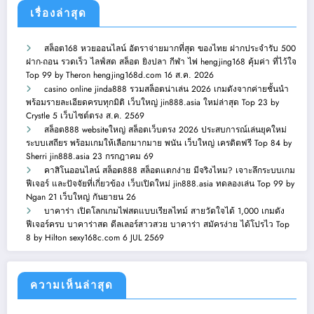
เรื่องล่าสุด
สล็อต168 หวยออนไลน์ อัตราจ่ายมากที่สุด ของไทย ฝากประจำรับ 500
ฝาก-ถอน รวดเร็ว ไลฟ์สด สล็อต ยิงปลา กีฬา ไพ่ hengjing168 คุ้มค่า ที่ไว้ใจ
Top 99 by Theron hengjing168d.com 16 ส.ค. 2026
casino online jinda888 รวมสล็อตน่าเล่น 2026 เกมดังจากค่ายชั้นนำ
พร้อมรายละเอียดครบทุกมิติ เว็บใหญ่ jin888.asia ใหม่ล่าสุด Top 23 by
Crystle 5 เว็บไซต์ตรง ส.ค. 2569
สล็อต888 websiteใหญ่ สล็อตเว็บตรง 2026 ประสบการณ์เล่นยุคใหม่
ระบบเสถียร พร้อมเกมให้เลือกมากมาย พนัน เว็บใหญ่ เครดิตฟรี Top 84 by
Sherri jin888.asia 23 กรกฎาคม 69
คาสิโนออนไลน์ สล็อต888 สล็อตแตกง่าย มีจริงไหม? เจาะลึกระบบเกม
ฟีเจอร์ และปัจจัยที่เกี่ยวข้อง เว็บเปิดใหม่ jin888.asia ทดลองเล่น Top 99 by
Ngan 21 เว็บใหญ่ กันยายน 26
บาคาร่า เปิดโลกเกมไพ่สดแบบเรียลไทม์ สายวัดใจได้ 1,000 เกมดัง
ฟีเจอร์ครบ บาคาร่าสด ดีลเลอร์สาวสวย บาคาร่า สมัครง่าย ได้โปรไว Top
8 by Hilton sexy168c.com 6 JUL 2569
ความเห็นล่าสุด