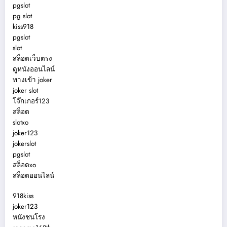
pgslot
pg slot
kiss918
pgslot
slot
สล็อตเว็บตรง
ดูหนังออนไลน์
ทางเข้า joker
joker slot
โจ๊กเกอร์123
สล็อต
slotxo
joker123
jokerslot
pgslot
สล็อตxo
สล็อตออนไลน์
918kiss
joker123
หนังชนโรง