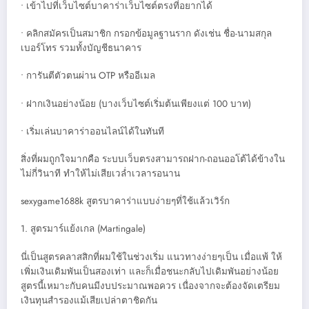
• เข้าไปที่เว็บไซต์บาคาร่าเว็บไซต์ตรงที่อยากได้
• คลิกสมัครเป็นสมาชิก กรอกข้อมูลฐานราก ดังเช่น ชื่อ-นามสกุล
เบอร์โทร รวมทั้งบัญชีธนาคาร
• การันตีตัวตนผ่าน OTP หรืออีเมล
• ฝากเงินอย่างน้อย (บางเว็บไซต์เริ่มต้นเพียงแต่ 100 บาท)
• เริ่มเล่นบาคาร่าออนไลน์ได้ในทันที
สิ่งที่ผมถูกใจมากคือ ระบบเว็บตรงสามารถฝาก-ถอนออโต้ได้ข้างใน
ไม่กี่วินาที ทำให้ไม่เสียเวล่ำเวลารอนาน
sexygame1688k สูตรบาคาร่าแบบง่ายๆที่ใช้แล้วเวิร์ก
1. สูตรมาร์แย้งเกล (Martingale)
นี่เป็นสูตรคลาสสิกที่ผมใช้ในช่วงเริ่ม แนวทางง่ายๆเป็น เมื่อแพ้ ให้
เพิ่มเงินเดิมพันเป็นสองเท่า และก็เมื่อชนะกลับไปเดิมพันอย่างน้อย
สูตรนี้เหมาะกับคนมีงบประมาณพอควร เนื่องจากจะต้องจัดเตรียม
เงินทุนสำรองแม้เสียเปล่าตาชิดกัน