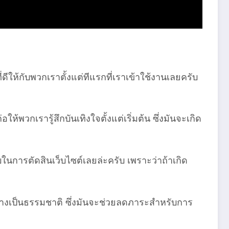
่ดีให้กับพวกเราตั้งแต่ทีแรกที่เราเข้าใช้งานเลยครับ
้พวกเรารู้สึกบันเทิงใจตั้งแต่เริ่มต้น ซึ่งมันจะเกิด
บในการตัดสินเว็บไซต์เลยล่ะครับ เพราะว่าถ้าเกิด
ย่างเป็นธรรมชาติ ซึ่งมันจะช่วยลดภาระสำหรับการ