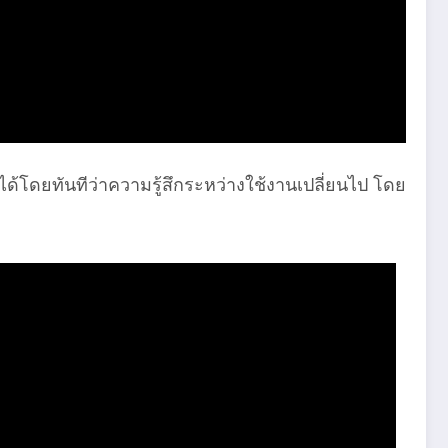
ันได้โดยทันทีว่าความรู้สึกระหว่างใช้งานเปลี่ยนไป โดย