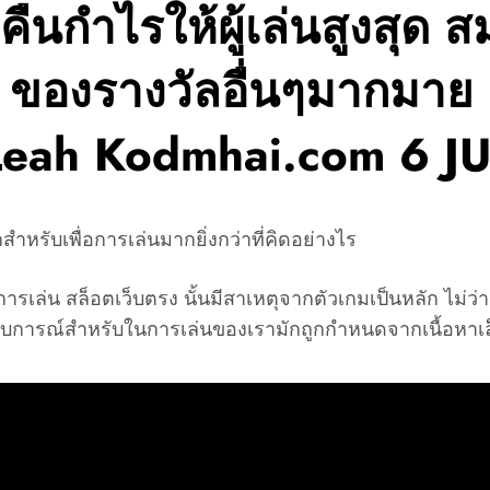
์ คืนกำไรให้ผู้เล่นสูงสุด
 ของรางวัลอื่นๆมากมาย สล
 Leah Kodmhai.com 6 J
สำหรับเพื่อการเล่นมากยิ่งกว่าที่คิดอย่างไร
ารเล่น สล็อตเว็บตรง นั้นมีสาเหตุจากตัวเกมเป็นหลัก ไม่ว
สบการณ์สำหรับในการเล่นของเรามักถูกกำหนดจากเนื้อหาเล