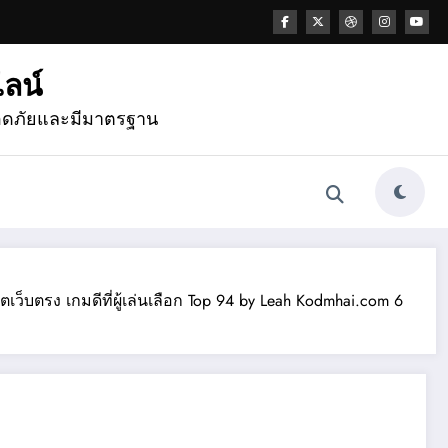
ลน์
ลอดภัยและมีมาตรฐาน
เว็บตรง เกมดีที่ผู้เล่นเลือก Top 94 by Leah Kodmhai.com 6