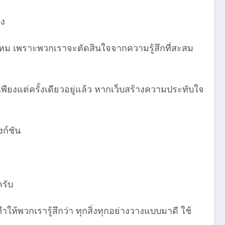
าง
ิงไหม เพราะพวกเราจะตัดสินใจจากความรู้สึกที่สะสม
ยงแต่ครั้งเดียวอยู่แล้ว หากเว็บสร้างความประทับใจ
งก์ชัน
ครับ
ำให้พวกเรารู้สึกว่า ทุกสิ่งทุกอย่างวางแบบมาดี ใช้