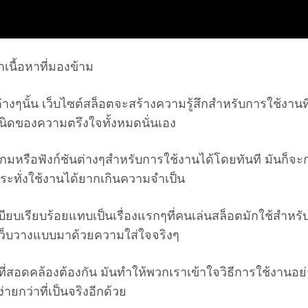
เนื้อหาที่มองข้าม
ต่างๆนั้น เว็บไซต์สล็อตจะสร้างความรู้สึกสำหรับการใช้งานที
กำเนิดของความตรึงใจทั้งหมดนั่นเอง
กมหรือฟังก์ชันต่างๆสำหรับการใช้งานได้โดยทันที มันก็จะก่อให
นกระทั่งใช้งานได้ยากเกินความจำเป็น
บียบเรียบร้อยแทบเป็นเรื่องแรกๆที่คนเล่นสล็อตมักใช้สำหรั
าเว็บวางแบบมาด้วยความใส่ใจจริงๆ
ี่สอดคล้องต้องกัน มันทำให้พวกเราเข้าใจวิธีการใช้งานอ
ายกว่าที่เป็นจริงอีกด้วย