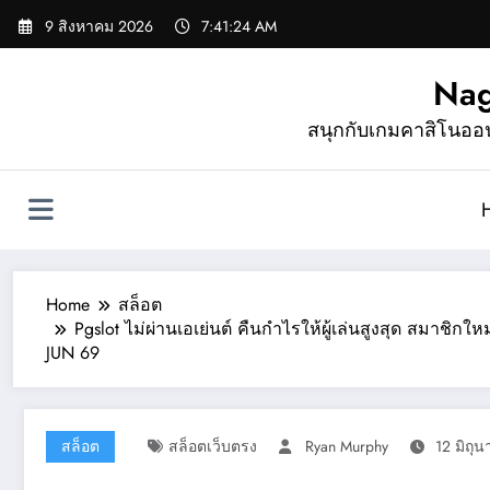
Skip
9 สิงหาคม 2026
7:41:25 AM
to
content
Nag
สนุกกับเกมคาสิโนออ
Home
สล็อต
Pgslot ไม่ผ่านเอเย่นต์ คืนกำไรให้ผู้เล่นสูงสุด สมาชิก
JUN 69
สล็อต
สล็อตเว็บตรง
Ryan Murphy
12 มิถุ