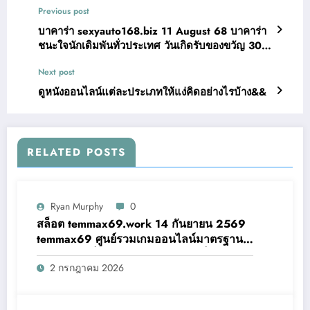
Previous post
บาคาร่า sexyauto168.biz 11 August 68 บาคาร่า
ชนะใจนักเดิมพันทั่วประเทศ วันเกิดรับของขวัญ 300
ค่าคอมสูงสุดจ่ายจริงทุกตา sexyauto168 เงินอยู่ใน
Next post
อากาศ อยู่ที่คุณจะคว้าหรือเปล่า Top 66 by
Roseann
ดูหนังออนไลน์แต่ละประเภทให้แง่คิดอย่างไรบ้าง&&
RELATED POSTS
Ryan Murphy
0
สล็อต temmax69.work 14 กันยายน 2569
temmax69 ศูนย์รวมเกมออนไลน์มาตรฐาน
สากล โปรเด็ดวันอาทิตย์รับ 200 แจ็คพอต
2 กรกฎาคม 2026
แตกง่าย คัดมาแล้วว่า เหมาะกับคนไทย
pgslot แตกจริงทุกตา สมัครเลย Top 47 by
Clement