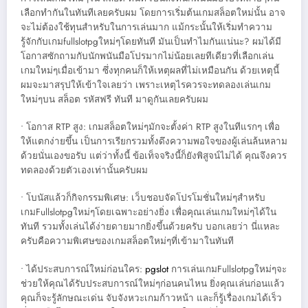
เลือกทำกันในทันทีเลยครับผม โดยการเริ่มต้นเกมสล็อตใหม่นั้น อาจ
จะไม่ต้องใช้ทุนสำหรับในการเล่นมาก แม้กระนั้นให้เริ่มทำความ
รู้จักกับเกมfullslotpgใหม่ๆโดยทันที มันเป็นทำไมกันแน่นะ? ผมได้มี
โอกาสซักถามกับนักพนันมือโปรมากไม่น้อยเลยทีเดียวที่เลือกเล่น
เกมใหม่ๆเมื่อเข้ามา ซึ่งทุกคนก็ให้เหตุผลที่ไม่เหมือนกัน ด้วยเหตุนี้
ผมจะมาสรุปให้เข้าใจเลยว่า เพราะเหตุไรควรจะทดลองเล่นเกม
ใหม่ๆบน สล็อต รหัสฟรี ทันที มาดูกันเลยครับผม
• โอกาส RTP สูง: เกมสล็อตใหม่ๆมักจะตั้งค่า RTP สูงในทีแรกๆ เพื่อ
ให้แตกง่ายขึ้น เป็นการเรียกรวมทั้งดึงความพอใจของผู้เล่นล้นหลาม
ด้วยนั่นเองขอรับ แต่ว่าทั้งนี้ ข้อเท็จจริงนี้ก็ยังพิสูจน์ไม่ได้ คุณจึงควร
ทดลองด้วยตัวเองเท่านั้นครับผม
• โบนัสแล้วก็กิจกรรมพิเศษ: เว็บชอบจัดโปรโมชั่นใหม่ๆสำหรับ
เกมFullslotpgใหม่ๆโดยเฉพาะอย่างยิ่ง เพื่อคุณเล่นเกมใหม่ๆได้ใน
ทันที รวมทั้งเล่นได้ง่ายดายมากยิ่งขึ้นด้วยครับ บอกเลยว่า นี่แหละ
ครับคือความพิเศษของเกมสล็อตใหม่ๆที่เข้ามาในทันที
• ได้ประสบการณ์ใหม่ก่อนใคร:
pgslot
การเล่นเกมFullslotpgใหม่ๆจะ
ช่วยให้คุณได้รับประสบการณ์ใหม่ๆก่อนคนไหน ยิ่งคุณเล่นก่อนแล้ว
คุณก็จะรู้ลักษณะเด่น จับจังหวะเกมก้าวหน้า และก็รู้เรื่องเกมได้เร็ว