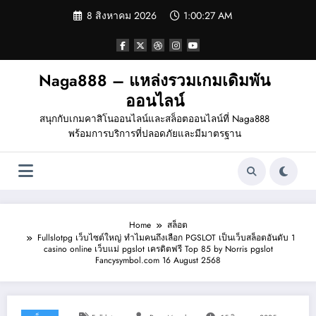
Skip
8 สิงหาคม 2026
1:00:28 AM
to
content
Naga888 – แหล่งรวมเกมเดิมพัน
ออนไลน์
สนุกกับเกมคาสิโนออนไลน์และสล็อตออนไลน์ที่ Naga888
พร้อมการบริการที่ปลอดภัยและมีมาตรฐาน
Home
สล็อต
Fullslotpg เว็บไซต์ใหญ่ ทำไมคนถึงเลือก PGSLOT เป็นเว็บสล็อตอันดับ 1
casino online เว็บแม่ pgslot เครดิตฟรี Top 85 by Norris pgslot
Fancysymbol.com 16 August 2568