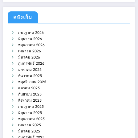
คลังเก็บ
กรกฎาคม 2026
มิถุนายน 2026
พฤษภาคม 2026
เมษายน 2026
มีนาคม 2026
กุมภาพันธ์ 2026
มกราคม 2026
ธันวาคม 2025
พฤศจิกายน 2025
ตุลาคม 2025
กันยายน 2025
สิงหาคม 2025
กรกฎาคม 2025
มิถุนายน 2025
พฤษภาคม 2025
เมษายน 2025
มีนาคม 2025
กุมภาพันธ์ 2025