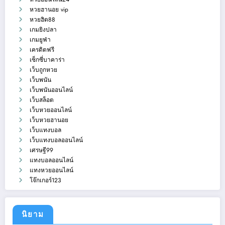
หวยฮานอย vip
หวยฮิต88
เกมยิงปลา
เกมยูฟ่า
เครดิตฟรี
เซ็กซี่บาคาร่า
เว็บถูกหวย
เว็บพนัน
เว็บพนันออนไลน์
เว็บสล็อต
เว็บหวยออนไลน์
เว็บหวยฮานอย
เว็บแทงบอล
เว็บแทงบอลออนไลน์
เศรษฐี99
แทงบอลออนไลน์
แทงหวยออนไลน์
โจ๊กเกอร์123
นิยาม