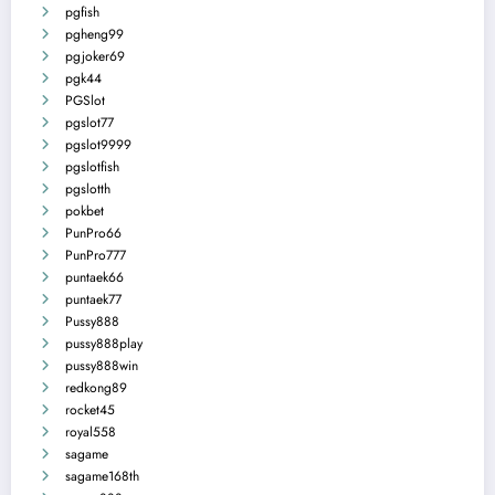
pgfish
pgheng99
pgjoker69
pgk44
PGSlot
pgslot77
pgslot9999
pgslotfish
pgslotth
pokbet
PunPro66
PunPro777
puntaek66
puntaek77
Pussy888
pussy888play
pussy888win
redkong89
rocket45
royal558
sagame
sagame168th