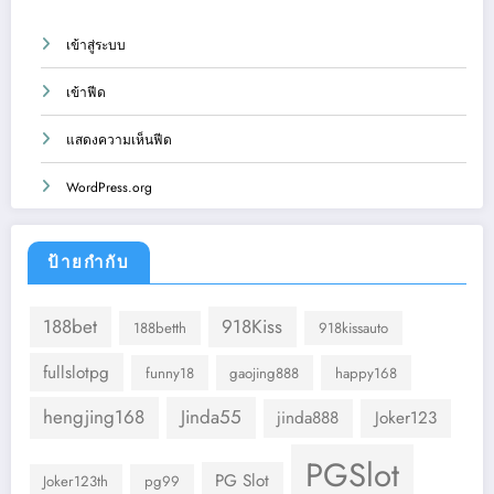
เข้าสู่ระบบ
เข้าฟีด
แสดงความเห็นฟีด
WordPress.org
ป้ายกำกับ
188bet
918Kiss
188betth
918kissauto
fullslotpg
funny18
gaojing888
happy168
hengjing168
Jinda55
jinda888
Joker123
PGSlot
PG Slot
Joker123th
pg99