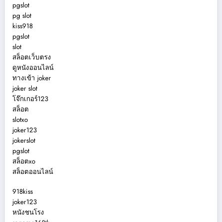
pgslot
pg slot
kiss918
pgslot
slot
สล็อตเว็บตรง
ดูหนังออนไลน์
ทางเข้า joker
joker slot
โจ๊กเกอร์123
สล็อต
slotxo
joker123
jokerslot
pgslot
สล็อตxo
สล็อตออนไลน์
918kiss
joker123
หนังชนโรง