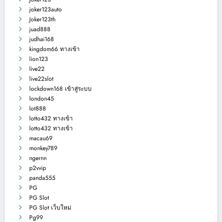
joker123auto
Joker123th
juad888
judhai168
kingdom66 ทางเข้า
lion123
live22
live22slot
lockdown168 เข้าสู่ระบบ
london45
lot888
lotto432 ทางเข้า
lotto432 ทางเข้า
macau69
monkey789
ngernn
p2vvip
panda555
PG
PG Slot
PG Slot เว็บใหม่
Pg99