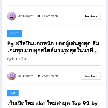
hongkong456.co 7
Ryan Murphy
0 Comments
Read More
PG SLOT
18 ธันวาคม 2024
Pg ฟรีสปินแตกหนัก ยอดผู้เล่นสูงสุด ธีม
เกมทุกแบบทุกสไตล์มาแรงสุดในนาทีนี้
pg slot สมัครเลย สาวยถ้ำรออยู่ Top 6
Pgslot เกมที่ชา…
by Kristian pgslotzaa.com 31 มกรา
2568
Ryan Murphy
0 Comments
Read More
SLOT
18 ธันวาคม 2024
เว็บเปิดใหม่ slot ใหม่ล่าสุด Top 92 by