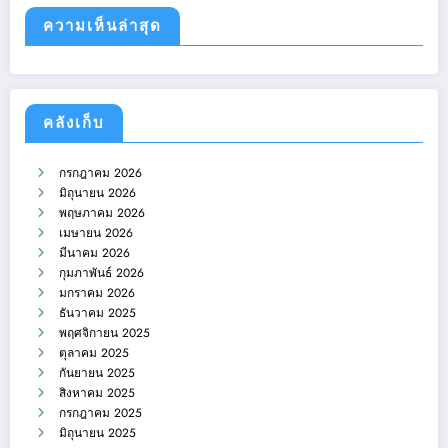
ความเห็นล่าสุด
คลังเก็บ
กรกฎาคม 2026
มิถุนายน 2026
พฤษภาคม 2026
เมษายน 2026
มีนาคม 2026
กุมภาพันธ์ 2026
มกราคม 2026
ธันวาคม 2025
พฤศจิกายน 2025
ตุลาคม 2025
กันยายน 2025
สิงหาคม 2025
กรกฎาคม 2025
มิถุนายน 2025