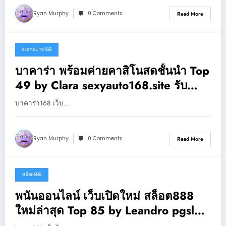
sexyauto168.site 29 กุมภาพันธ์ 2025
Ryan Murphy
0 Comments
Read More
SEXYAUTO168
25 มกราคม 2025
บาคาร่า พร้อมค่ายคาสิโนสดชั้นนำ Top
49 by Clara sexyauto168.site รับ
โบนัสสูงสูด 1000 บาท ฝาก-ถอนได้ไม่
บาคาร่า168 เว็บ…
จำกัดการันตียอดผู้เล่นกว่า1.3M
sexyauto168 ตอบโจทย์การเดิมพัน 8
Ryan Murphy
0 Comments
Read More
มี.ค. 25
สล็อต888
16 มกราคม 2025
พนันออนไลน์ เว็บเปิดใหม่ สล็อต888
ใหม่ล่าสุด Top 85 by Leandro pgslot
Bonus888.life 10 สล็อต888 เวปไซต์