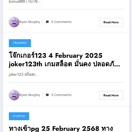
bonus888 เว็บไซ…
ใหญ่ เกมสล็อต สุดฮิตจากค่ายใหญ่ แจ็ค
พอตแตกรัว ๆ ม.ค. 2025
Ryan Murphy
0 Comments
Read More
โจ๊กเกอร์123
15 มกราคม 2025
โจ๊กเกอร์123 4 February 2025
joker123th เกมสล็อต มั่นคง ปลอดภัย
LOGIN JOKER123 แตกหนักคิดจะ
joker123 สล็อตเ…
ลงทุนคิดถึงผู้นำวงการคาสิโน โจ๊ก
เกอร์123 การันตีรายได้จริง Top 95 by
Ryan Murphy
0 Comments
Read More
Matt joker123ths.xyz
ทางเข้าPG
10 มกราคม 2025
ทางเข้าpg 25 February 2568 ทาง