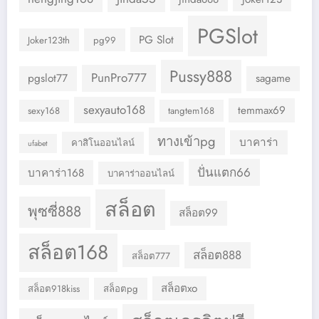
PGSlot
PG Slot
Joker123th
pg99
Pussy888
PunPro777
pgslot77
sagame
sexyauto168
temmax69
sexy168
tangtem168
ทางเข้าpg
บาคาร่า
คาสิโนออนไลน์
ufabet
ปั่นแตก66
บาคาร่า168
บาคาร่าออนไลน์
สล็อต
พุซซี่888
สล็อต99
สล็อต168
สล็อต888
สล็อต777
สล็อตxo
สล็อต918kiss
สล็อตpg