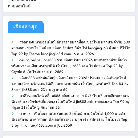
หวยออนไลน์
เรื่องล่าสุด
สล็อต168 หวยออนไลน์ อัตราจ่ายมากที่สุด ของไทย ฝากประจำรับ 500
ฝาก-ถอน รวดเร็ว ไลฟ์สด สล็อต ยิงปลา กีฬา ไพ่ hengjing168 คุ้มค่า ที่ไว้ใจ
Top 99 by Theron hengjing168d.com 16 ส.ค. 2026
casino online jinda888 รวมสล็อตน่าเล่น 2026 เกมดังจากค่ายชั้นนำ
พร้อมรายละเอียดครบทุกมิติ เว็บใหญ่ jin888.asia ใหม่ล่าสุด Top 23 by
Crystle 5 เว็บไซต์ตรง ส.ค. 2569
สล็อต888 websiteใหญ่ สล็อตเว็บตรง 2026 ประสบการณ์เล่นยุคใหม่
ระบบเสถียร พร้อมเกมให้เลือกมากมาย พนัน เว็บใหญ่ เครดิตฟรี Top 84 by
Sherri jin888.asia 23 กรกฎาคม 69
คาสิโนออนไลน์ สล็อต888 สล็อตแตกง่าย มีจริงไหม? เจาะลึกระบบเกม
ฟีเจอร์ และปัจจัยที่เกี่ยวข้อง เว็บเปิดใหม่ jin888.asia ทดลองเล่น Top 99 by
Ngan 21 เว็บใหญ่ กันยายน 26
บาคาร่า เปิดโลกเกมไพ่สดแบบเรียลไทม์ สายวัดใจได้ 1,000 เกมดัง
ฟีเจอร์ครบ บาคาร่าสด ดีลเลอร์สาวสวย บาคาร่า สมัครง่าย ได้โปรไว Top
8 by Hilton sexy168c.com 6 JUL 2569