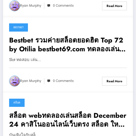
โน
Ryan Murphy
0 Comments
Read More
BESTBET
18 ธันวาคม 2024
Bestbet รวมค่ายสล็อตยอดฮิต Top 72
by Otilia bestbet69.com ทดลองเล่น
สล็อต ฟรี สล็อตวอเลท บาคาร่า สล็อต
Slot ทดสอบ เล่น…
เกมคาสิโน ยิงปลา bestbet แจกเทคนิค
ทำกำไรทุกวัน 28 DEC 68
Ryan Murphy
0 Comments
Read More
สล็อต
18 ธันวาคม 2024
สล็อต webทดลองเล่นสล็อต December
24 คาสิโนออนไลน์เว็บตรง สล็อต ใหม่
ล่าสุด Top 28 by Alexis สล็อต456
บันเทิงใจกับสล็…