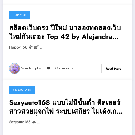
HAPPY168
29 มกราคม 2025
สล็อตเว็บตรง ปีใหม่ มาลองทดลองเว็บ
ใหม่กันเถอะ Top 42 by Alejandra
Happy168.life มีใบรับรอง
Happy168 ค่ายดั…
ปลอดภัย100% รองรับวอเล็ท ทางเข้า
เกมสล็อต สล็อต168 ถอนเท่าไหร่ ก็โอน
Ryan Murphy
0 Comments
Read More
25 มีนาคม 68
SEXYAUTO168
25 มกราคม 2025
Sexyauto168 แบบไม่มีขั้นต่ำ ดีลเลอร์
สาวสวยแจกไพ่ ระบบเสถียร ไม่เด้งเกม
บาคาร่าที่เหมาะกับคนไทย บาคาร่า เล่น
Sexyauto168 สุด…
ได้ 24 ชม.ไม่มีเบื่อ Top 93 by Eleanor