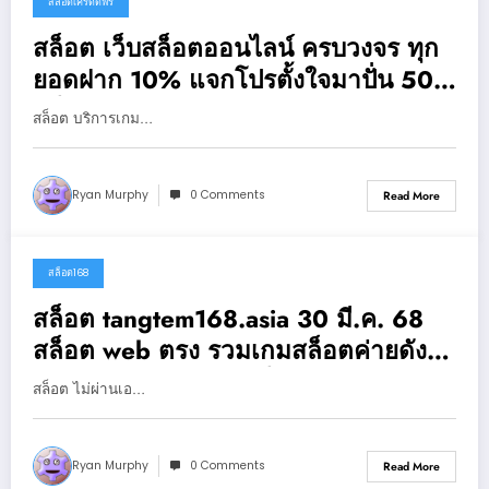
สล็อตเครดิตฟรี
29 มกราคม 2025
สล็อต เว็บสล็อตออนไลน์ ครบวงจร ทุก
ยอดฝาก 10% แจกโปรตั้งใจมาปั่น 500
สล็อต ยิงปลา บาคาร่า เกมคาสิโน
สล็อต บริการเกม…
สล็อต แตกง่าย แจกหนักทุกวัน Top 58
by Nadine jinda55.wiki 19 ก.พ.
Ryan Murphy
0 Comments
Read More
2025
สล็อต168
29 มกราคม 2025
สล็อต tangtem168.asia 30 มี.ค. 68
สล็อต web ตรง รวมเกมสล็อตค่ายดัง
เล่นง่ายทุกเกม พนัน เว็บเปิดใหม่
สล็อต ไม่ผ่านเอ…
tangtem168 เครดิตฟรี Top 80 by
Elane
Ryan Murphy
0 Comments
Read More