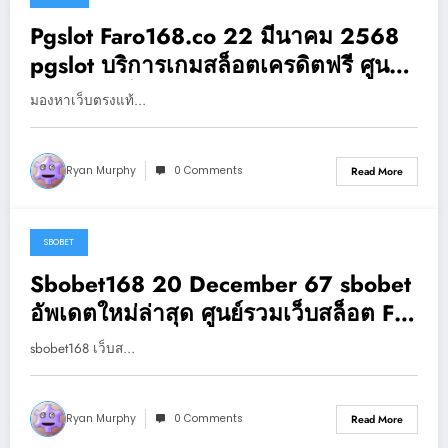
2 มกราคม 2025
Pgslot Faro168.co 22 มีนาคม 2568
pgslot บริการเกมสล็อตเครดิตฟรี ศูนย์
รวมเกมสล็อตแดนพีระมิด ไม่กระตุก
มองหาเว็บตรงแท้…
เล่นฟรี ทุกค่าย ทางเข้า slot168
faro168 พิชิตแดนฟาโรห์ Top 54 by
Ryan Murphy
0 Comments
Read More
Lucy
SBOBET
31 ธันวาคม 2024
Sbobet168 20 December 67 sbobet
อัพเดตใหม่ล่าสุด ศูนย์รวมเว็บสล็อต FC
รู้ ไม่กระตุก เล่นฟรี ทุกค่าย ทางเข้า
sbobet168 เว็บส…
joker123 sbobet เล่นก่อนแตกก่อน
Top 26 by Bernice
Ryan Murphy
0 Comments
Read More
thaisbobet168.com