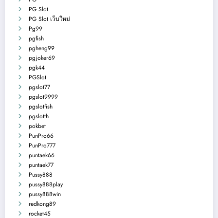
PG Slot
PG Slot เว็บใหม่
Pg99
pgfish
pgheng99
pgjoker69
pgk44
PGSlot
pgslot77
pgslot9999
pgslotfish
pgslotth
pokbet
PunPro66
PunPro777
puntaek66
puntaek77
Pussy888
pussy888play
pussy888win
redkong89
rocket45