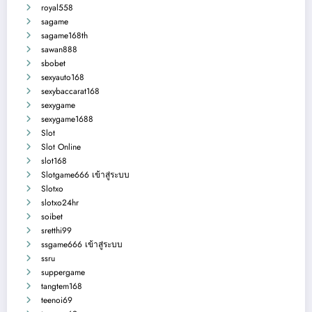
royal558
sagame
sagame168th
sawan888
sbobet
sexyauto168
sexybaccarat168
sexygame
sexygame1688
Slot
Slot Online
slot168
Slotgame666 เข้าสู่ระบบ
Slotxo
slotxo24hr
soibet
sretthi99
ssgame666 เข้าสู่ระบบ
ssru
suppergame
tangtem168
teenoi69