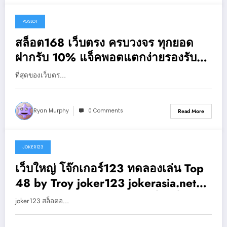
PGSLOT
31 ธันวาคม 2024
สล็อต168 เว็บตรง ครบวงจร ทุกยอด
ฝากรับ 10% แจ็คพอตแตกง่ายรองรับทุก
แพลตฟอร์ม faro168 แจกเครดิตฟรี
ที่สุดของเว็บตร…
ล่าสุดวันนี้ Top 66 by Jerilyn
faro168.co 24 พ.ย. 68
Ryan Murphy
0 Comments
Read More
JOKER123
18 ธันวาคม 2024
เว็บใหญ่ โจ๊กเกอร์123 ทดลองเล่น Top
48 by Troy joker123 jokerasia.net
โจ๊กเกอร์123 เวปไซต์ใหญ่ เว็บสล็อต
joker123 สล็อตอ…
แจกเครดิตฟรี 6 มกราคม 2568 คาสิ