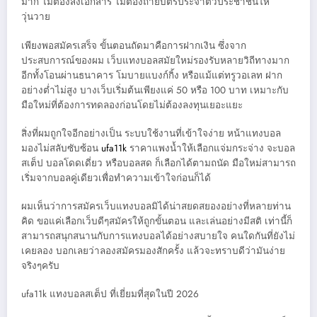
มาก ไม่ต้องส่งเอกสาร ไม่ต้องถ่ายบัตรประจำตัวประชาชนให้
วุ่นวาย
เพียงพอสมัครเสร็จ ขั้นตอนถัดมาคือการฝากเงิน ซึ่งจาก
ประสบการณ์ของผม เว็บแทงบอลสมัยใหม่รองรับหลายวิถีทางมาก
อีกทั้งโอนผ่านธนาคาร โมบายแบงก์กิ้ง หรือแม้แต่ทรูวอเลท ฝาก
อย่างต่ำไม่สูง บางเว็บเริ่มต้นเพียงแค่ 50 หรือ 100 บาท เหมาะกับ
มือใหม่ที่ต้องการทดลองก่อนโดยไม่ต้องลงทุนเยอะแยะ
สิ่งที่ผมถูกใจอีกอย่างเป็น ระบบใช้งานที่เข้าใจง่าย หน้าแทงบอล
มองไม่สลับซับซ้อน
ufa11k
ราคาแพงน้ำให้เลือกแจ่มกระจ่าง จะบอล
สเต็ป บอลโดดเดี่ยว หรือบอลสด ก็เลือกได้ตามถนัด มือใหม่สามารถ
เริ่มจากบอลคู่เดียวเพื่อทำความเข้าใจก่อนก็ได้
ผมเห็นว่าการสมัครเว็บแทงบอลมิได้น่าสยดสยองอย่างที่หลายท่าน
คิด ขอแค่เลือกเว็บดีๆสมัครให้ถูกขั้นตอน และเล่นอย่างมีสติ เท่านี้ก็
สามารถสนุกสนานกับการแทงบอลได้อย่างสบายใจ คนใดกันที่ยังไม่
เคยลอง บอกเลยว่าลองสมัครมองสักครั้ง แล้วจะทราบดีว่ามันง่าย
จริงๆครับ
ufa11k แทงบอลสเต็ป ที่เยี่ยมที่สุดในปี 2026