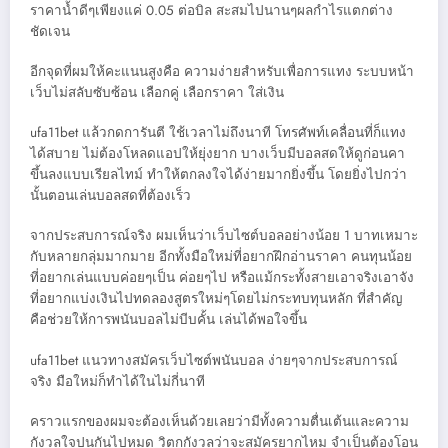
ราคาน้ำดีๆเพียงแค่ 0.05 ต่อบิล สะสมไปนานๆผลกำไรแตกต่าง
ชัดเจน
อีกจุดที่ผมให้คะแนนสูงคือ ความง่ายสำหรับเพื่อการแทง ระบบหน้า
เว็บไม่สลับซับซ้อน เลือกคู่ เลือกราคา ใส่เงิน
ufa11bet แล้วกดการันตี ใช้เวลาไม่ถึงนาที โทรศัพท์เคลื่อนที่ก็แทง
ได้สบาย ไม่ต้องโหลดแอปให้ยุ่งยาก บางเว็บมีบอลสดให้ดูก่อนคา
ขึ้นลงแบบเรียลไทม์ ทำให้ตกลงใจได้ง่ายมากยิ่งขึ้น โดยยิ่งไปกว่า
นั้นตอนเล่นบอลสดที่ต้องเร็ว
จากประสบการณ์จริง ผมเห็นว่าเว็บไซต์บอลอย่างน้อย 1 บาทเหมาะ
กับหลายกลุ่มมากมาย อีกทั้งมือใหม่ที่อยากฝึกอ่านราคา คนทุนน้อย
ที่อยากเล่นแบบค่อยๆเป็น ค่อยๆไป หรือแม้กระทั้งสายเอาจริงเอาจัง
ที่อยากแบ่งเงินไปทดลองสูตรใหม่ๆโดยไม่กระทบทุนหลัก ที่สำคัญ
คือช่วยให้การพนันบอลไม่บีบคั้น เล่นได้พอใจขึ้น
ufa11bet แนวทางสมัครเว็บไซต์พนันบอล ง่ายๆจากประสบการณ์
จริง มือใหม่ก็ทำได้ในไม่กี่นาที
คราวแรกของผมจะต้องเห็นด้วยเลยว่ามีทั้งความตื่นเต้นและความ
กังวลใจปนกันไปหมด วิตกกังวลว่าจะสมัครยากไหม จำเป็นต้องโอน