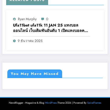
Ryan Murphy
0
Ufa11bet ufa11k 11 JAN 25 แทงบอล
ออนไลน์ เว็บเดิมพันอันดับ 1 เปิดแทงบอลครบ
ทุกคู่ ฝากแรกของวัน 20% ธีมเกม ยูนีค ไม่
9 ธันวาคม 2025
ซ้ำใคร บริการดี ไม่เป็นสอง รองใคร
ufa11bet คนรักยูฟ่า ห้ามพลาด Top 100 by
Hilton
You May Have Missed
NewsBlogger - Magazine & Blog
WordPress
Theme 2026 | Powered By
SpiceThemes