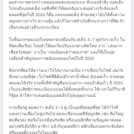
ผมสารภาพตรงๆว่าเคยลองหมดแทบทุกแบบ ทั้งบอลลำพัง บอลเต็ง
ไปจนถึงบอลสเต็ป แต่สิ่งที่ทำให้ผมกลับมาเล่นอย่างจริงจังและก็
ตลอดที่สุดในปี 2026 ก็คือ แทงบอลสเต็ป ด้วยเหตุว่ามันให้ทั้งความ
สนุกสนานร่าเริง ความลุ้น แล้วก็โอกาสทำเงินที่กระจ่างกว่าที่คิด ถ้า
เลือกเล่นอย่างมีระบบระเบียบ
ในขั้นแรกๆผมเองก็เคยพลาดเหมือนกัน สเต็ป 5–7 คู่หวังรวยเร็ว ใน
ที่สุดเสียเรียบ โน่นทำให้ผมเริ่มปรับแนวทางคิดใหม่ จาก “เล่นมาก
เพื่อหวังฟลุค” มาเป็น “เล่นน้อยแต่ว่าคุณภาพ” และก็นี่เป็นจุด
เปลี่ยนสำคัญของการพนันบอลออนไลน์ในปี 2026
สิ่งแรกที่ผมให้ความเอาใจใส่มากมายเป็น การเลือกเว็บไซต์ ufa11k
ที่เหมาะสมที่สุด เว็บไซต์ที่ดีต้องมีราคาน้ำที่คม อัปเดตเร็ว ถ่ายทอด
สดมองได้จริง รวมทั้งที่สำคัญคือระบบฝาก–ถอนจำต้องไว ปี 2026
เว็บประสิทธิภาพจะเน้นระบบออโต้ทั้งหมดทั้งปวง ใช้เวลาไม่กี่วินาที
ก็รู้ผล ทำให้การเล่นพนันบอลสเต็ปไม่สะดุดอารมณ์
การเลือกคู่ ผมพบว่า สเต็ป 2–3 คู่ เป็นจุดที่สมดุลที่สุด ได้กำไรดี
และความเสี่ยงไม่สูงเกินไป ผมจะเลือกบอลที่ข้อมูลชัด เช่น ทีมใหญ่
พบทีมรอง ฟอร์มไม่เหมือนกันชัด หรือบอลลีกที่ตามข้อมูลมาตลอด
อย่างพรีเมียร์ลีก ลาลีกา แล้วก็บุนเดสลีกา หลีกเลี่ยงบอลกระชับมิตร
หรือบอลที่แรงจูงใจไม่แน่ชัด