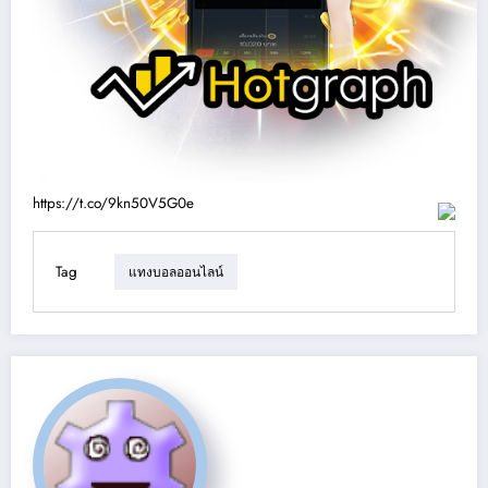
https://t.co/9kn50V5G0e
Tag
แทงบอลออนไลน์