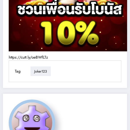
https://cutt.ly/oeBWfLTz
Tag
Joker123