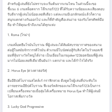
สำหรับผู้เล่นที่ยังไม่ทราบจะเริ่มต้นจากเกมไหน ในส่วนนี้จะขอ
ชี้แนะ 6 เกมสล็อตจาก โจ๊กเกอร์123 ที่ได้รับความนิยมและเสียงตอบ
รับดีจากผู้เล่นไม่น้อยเลยทีเดียว แต่ละเกมมีเอกลักษณ์แล้วก็ความ
สนุกแตกต่างกันออกไป และก็ที่สำคัญคือเล่นง่าย รองรับโทรศัพท์มือ
ถือ ทำให้คุณเข้าถึงเกมได้ทุกแห่ง
1. Roma (โรม่า)
เกมสล็อตธีมโรมันโบราณ ที่ผู้เล่นจะได้สัมผัสบรรยากาศของสนาม
ต่อสู้ในสมัยจักรวรรดิโรมัน ตัวเกมมีโบนัสต่อสู้กับสิงโตในวัวลอสเซี
ยมที่ลุ้นรางวัลใหญ่ได้ง่าย เป็นเยี่ยมในเกมjoker123ยอดนิยมที่ผู้เล่น
มากไม่น้อยเลยทีเดียวยืนยันว่า แตกง่าย และได้กำไรได้จริง
2. Horus Eye (ดวงตาฮอรัส)
ธีมอียิปต์โบราณสไตล์เก๋ กราฟิกสวย ดึงดูดใจผู้เล่นที่ประทับใจ
อารยธรรมอียิปต์โบราณ ฟีเจอร์หลักของเกมโจ๊กเกอร์123เป็นการ
เปลี่ยนเครื่องหมายเมื่อสุ่มได้เครื่องหมาย Horus Eye ทำให้ผู้เล่นมี
โอกาสเพิ่มรางวัล
3. Lucky God Progressive