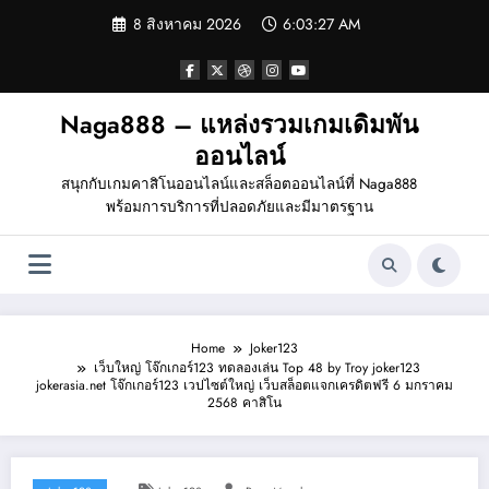
Skip
8 สิงหาคม 2026
6:03:28 AM
to
content
Naga888 – แหล่งรวมเกมเดิมพัน
ออนไลน์
สนุกกับเกมคาสิโนออนไลน์และสล็อตออนไลน์ที่ Naga888
พร้อมการบริการที่ปลอดภัยและมีมาตรฐาน
Home
Joker123
เว็บใหญ่ โจ๊กเกอร์123 ทดลองเล่น Top 48 by Troy joker123
jokerasia.net โจ๊กเกอร์123 เวปไซต์ใหญ่ เว็บสล็อตแจกเครดิตฟรี 6 มกราคม
2568 คาสิโน