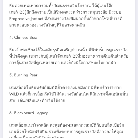
ธีมทวยเทพเทวดารวมทั้งวัฒนธรรมจีนโบราณ ให้ผู้เล่นโจ๊ก
เกอร์123รู้สึกถึงความเป็นสิริมงคลระหว่างการหมุนวงล้อ มีระบบ
Progressive Jackpot ที่สะสมรางวัลเพิ่มมากขึ้นถ้าหากโชคดีบางที
อาจครอบครองรางวัลใหญ่ที่ไม่อาจคาดฝัน
4. Chinese Boss
ธีมเจ้าพ่อเซี่ยงไฮ้ในสมัยธุรกิจเจริญก้าวหน้า มีฟีพบร์การคูณรางวัล
ที่น่าดึงดูด เหมาะกับผู้เล่นโจ๊กเกอร์123ที่มองหาความตื่นเต้นสำหรับ
การลุ้นรางวัลที่คูณหลายเท่า แล้วก็ยังมีโอกาสชนะไม่ยากนัก
5. Burning Pearl
เกมสล็อตในธีมทรัพย์สมบัติล้ำค่าของมุกมังกร มีฟีพบร์การขยาย
WILD แล้วก็การล็อกรีลให้ได้ลุ้นรางวัลก้อนโต สีสันรวมทั้งแอนิเมชั่น
สวย เล่นเพลินและทำเงินได้ง่าย
6. Blackbeard Legacy
เกมสล็อตแนวโจรสลัด ตะลุยท้องทะเลล่ากรุสมบัติกับแบล็คเบียร์ด
เด่นด้วยโบนัสฟรีสปิน รวมทั้งระบบการคูณรางวัลที่อาจก่อให้คุณ