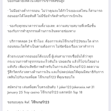
ป้องกันด้วยเทคโนโลยีการเข้ารหัสขั้นสูง
• ไม่มีอย่างต่ำการถอน: ไม่ว่าคุณจะได้กำไรเยอะแค่ไหน ก็สามารถ
ถอนออกได้โดยทันที ไม่มีข้อจำกัดสำหรับการเบิกเงิน
• รองรับทุกธนาคารรวมทั้งวอเลท: ความสบายสบายที่เหนือชั้น
รองรับการทำธุรกรรมด้านการเงินหลายช่องทาง
• บริการตลอด 24 ชั่วโมง: ต้องการเล่นโจ๊กเกอร์123ขณะใด ฝาก
ถอนขณะใดก็ทำเป็นตามต้องการ ไม่ขัดข้องเรื่องเวลาทำการ
ด้วยระบบฝากถอนออโต้แบบนี้ ผู้เล่นสามารถเชื่อมั่นได้ว่าทุก
กระบวนการทำธุรกรรมจะเร็วทันใจ ปลอดภัย แล้วก็โปร่งใสอย่าง
แท้จริง เพิ่มประสิทธิภาพสำหรับในการเล่นโจ๊กเกอร์123 ลดความ
รู้สึกวิตกกังวลทางด้านการเงิน และก็ปลดปล่อยให้คุณมีสมาธิกับการ
เพลินไปกับเกมสล็อต โจ๊กเกอร์123 ที่คุณชอบใจ
สมัครง่าย เล่นสล็อตเว็บตรงอันดับ 1 joker123 Jokerasia.net 31
January 25 Troy casino โจ๊กเกอร์123 แตกหนัก Top 18
ขอขอบคุณ Ref.
โจ๊กเกอร์123