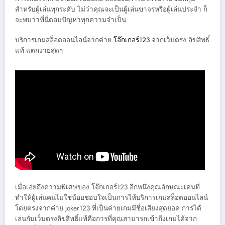
สำหรับผู้เล่นทุกระดับ ไม่ว่าคุณจะเป็นผู้เล่นขาจรหรือผู้เล่นประจำ ก็
จะพบว่าที่นี่ตอบปัญหาทุกความจำเป็น
บริการเกมสล็อตออนไลน์จากค่าย
โจ๊กเกอร์123
จากเว็บตรง ลิขสิทธิ์
แท้ แตกง่ายสุดๆ
เมื่อเอ่ยถึงความพิเศษของ โจ๊กเกอร์123 อีกหนึ่งคุณลักษณะเด่นที่
ทำให้ผู้เล่นคนไม่ใช่น้อยชอบใจเป็นการให้บริการเกมสล็อตออนไลน์
โดยตรงจากค่าย joker123 ที่เป็นค่ายเกมมีชื่อเสียงสุดยอด การได้
เล่นกับเว็บตรงลิขสิทธิ์แท้คือการที่คุณสามารถเข้าถึงเกมได้จาก