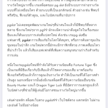
การได้รับเงินรางวัลจากการหมุนวงล้อ ทำให้ผู้เล่นได้โอกาสได้รับ
รางวัลใหญ่มากขึ้น เกมสล็อตของ pg slot ยังมีระบบการจ่ายรางวัล
แบบที่ไม่เหมือนใคร ด้วยระบบที่เป็นเอกลักษณ์ ตัวอย่างเช่น ฟีพบร์
ฟรีสปิน, ฟีเจอร์ตัวคูณ, และโบนัสเกมที่นานัปการ
pgslot ไม่เคยหยุดพัฒนาเกมใหม่ๆที่น่าสนใจแล้วก็มีฟีพบร์ที่หลาก
หลาย ซึ่งเกมใหม่ๆจาก pg99 มักจะมีความน่าดึงดูดใจในเรื่องของ
ธีมและก็ต้นแบบการเล่นที่แปลกใหม่ ดังเช่น เกมpg slotธีม
แฟนตาซี,
pgslot
การเสี่ยงภัยในโลกใต้สมุทร, หรือการค้นหาขุมเงิน
ขุมทองในป่าลึก เกมใหม่พวกนี้มักจะมีกราฟิกที่สวย ภาพเคลื่อนไหว
ที่น่าเร้าใจ แล้วก็เสียงเอฟเฟกต์ที่เพิ่มความสนุกสนานร่าเริงสำหรับ
การเล่น
หนึ่งในเกมpgslotใหม่ที่กำลังได้รับความนิยมคือ Fortune Tiger ซึ่ง
เป็นเกมที่มีธีมเกี่ยวกับปีเสือแล้วก็โชคลาภของเสือ มาพร้อมกับ
ฟีเจอร์ฟรีสปินแล้วก็การคูณเงินรางวัล ทำให้เป็นเกมที่ได้โอกาสทำ
เงินสูง นอกเหนือจากนั้นยังมีเกมสล็อตที่ได้รับความนิยมอื่นๆเช่น
Bounty Hunter และก็ Dragon Tiger Luck ที่มีอัตราการแตกสูงแล้วก็
โบนัสต่างๆที่ช่วยให้ผู้เล่นมีโอกาสชนะรางวัลใหญ่มากขึ้น
เล่นค่ายหลัก สล็อตเว็บตรง pgslot99 เว็บไซต์ตรง แตกหนัก ไม่ผ่าน
เอเย่นต์ ไม่มีอย่างน้อย