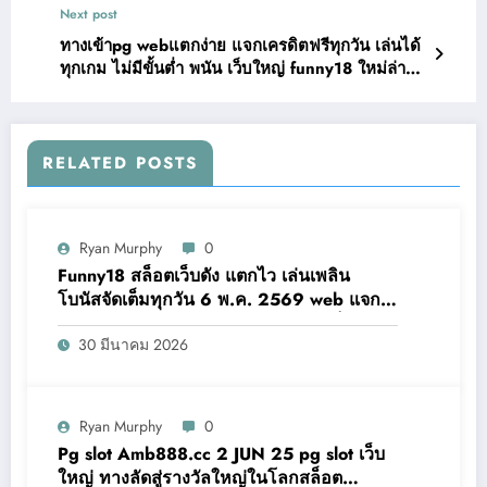
Next post
ดรอยด์ และ IOS pgslot เว็บพนันที่ดีที่สุด Top 85
by Rosaura
ทางเข้าpg webแตกง่าย แจกเครดิตฟรีทุกวัน เล่นได้
ทุกเกม ไม่มีขั้นต่ำ พนัน เว็บใหญ่ funny18 ใหม่ล่าสุด
Top 83 by Kerri ทางเข้าpg Funny18.asia 3 MAR
2568
RELATED POSTS
Ryan Murphy
0
Funny18 สล็อตเว็บดัง แตกไว เล่นเพลิน
โบนัสจัดเต็มทุกวัน 6 พ.ค. 2569 web แจก
หนัก Funny18b.com casino online เว็บแม่
30 มีนาคม 2026
ใหม่ล่าสุด Top 63 by Berenice
Ryan Murphy
0
Pg slot Amb888.cc 2 JUN 25 pg slot เว็บ
ใหญ่ ทางลัดสู่รางวัลใหญ่ในโลกสล็อต