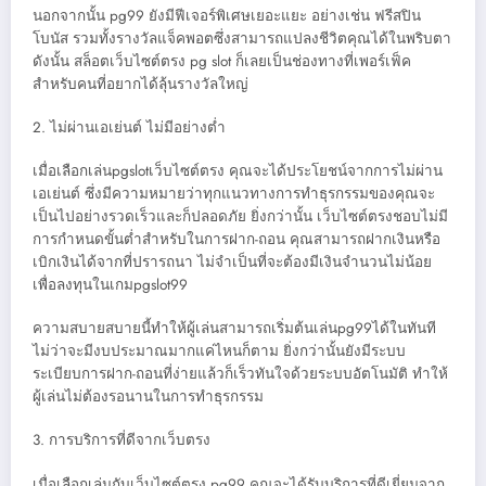
นอกจากนั้น pg99 ยังมีฟีเจอร์พิเศษเยอะแยะ อย่างเช่น ฟรีสปิน
โบนัส รวมทั้งรางวัลแจ็คพอตซึ่งสามารถแปลงชีวิตคุณได้ในพริบตา
ดังนั้น สล็อตเว็บไซต์ตรง pg slot ก็เลยเป็นช่องทางที่เพอร์เฟ็ค
สำหรับคนที่อยากได้ลุ้นรางวัลใหญ่
2. ไม่ผ่านเอเย่นต์ ไม่มีอย่างต่ำ
เมื่อเลือกเล่นpgslotเว็บไซต์ตรง คุณจะได้ประโยชน์จากการไม่ผ่าน
เอเย่นต์ ซึ่งมีความหมายว่าทุกแนวทางการทำธุรกรรมของคุณจะ
เป็นไปอย่างรวดเร็วและก็ปลอดภัย ยิ่งกว่านั้น เว็บไซต์ตรงชอบไม่มี
การกำหนดขั้นต่ำสำหรับในการฝาก-ถอน คุณสามารถฝากเงินหรือ
เบิกเงินได้จากที่ปรารถนา ไม่จำเป็นที่จะต้องมีเงินจำนวนไม่น้อย
เพื่อลงทุนในเกมpgslot99
ความสบายสบายนี้ทำให้ผู้เล่นสามารถเริ่มต้นเล่นpg99ได้ในทันที
ไม่ว่าจะมีงบประมาณมากแค่ไหนก็ตาม ยิ่งกว่านั้นยังมีระบบ
ระเบียบการฝาก-ถอนที่ง่ายแล้วก็เร็วทันใจด้วยระบบอัตโนมัติ ทำให้
ผู้เล่นไม่ต้องรอนานในการทำธุรกรรม
3. การบริการที่ดีจากเว็บตรง
เมื่อเลือกเล่นกับเว็บไซต์ตรง pg99 คุณจะได้รับบริการที่ดีเยี่ยมจาก