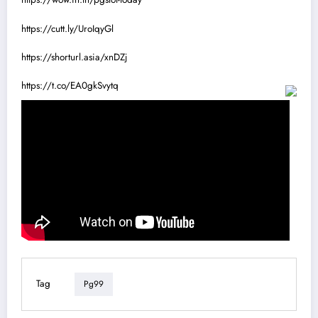
https://cutt.ly/UroIqyGl
https://shorturl.asia/xnDZj
https://t.co/EA0gkSvytq
Tag
Pg99