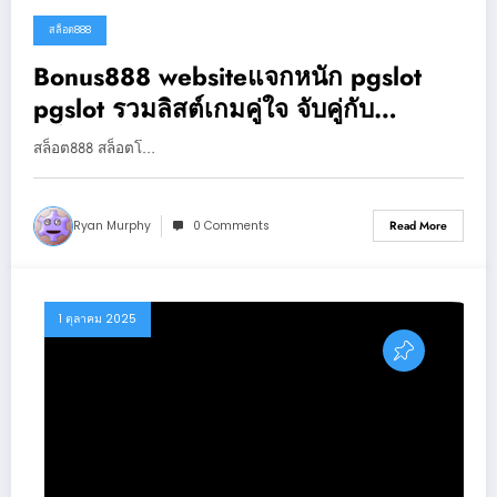
สล็อต888
10 ตุลาคม 2025
Bonus888 websiteแจกหนัก pgslot
pgslot รวมลิสต์เกมคู่ใจ จับคู่กับ
สล็อต888 แล้วยิงยาว casino online
สล็อต888 สล็อตโ…
เว็บแม่ สล็อต888 ทดลองเล่น Top 15
by Kristeen Bonus888.org 9
Ryan Murphy
0 Comments
Read More
November 68
1 ตุลาคม 2025