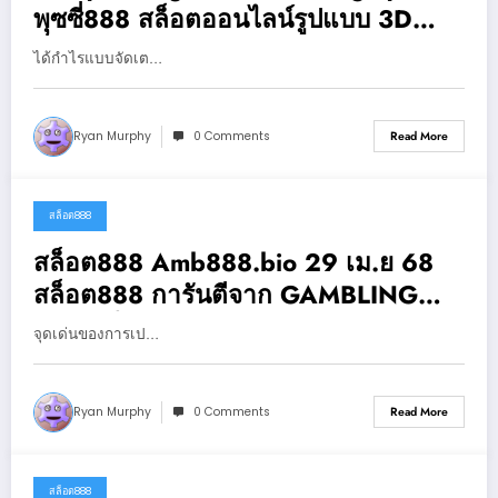
พุซซี่888 สล็อตออนไลน์รูปแบบ 3D
มั่นใจได้ ไม่มีโกง เล่นขำ ๆ แต่กำไรจริง
ได้กำไรแบบจัดเต…
ทุนน้อย ถอนได้เยอะ pussy888 สล็อต
แตกไว จนใจสั่น Top 26 by Shelia
Ryan Murphy
0 Comments
Read More
สล็อต888
27 เมษายน 2025
สล็อต888 Amb888.bio 29 เม.ย 68
สล็อต888 การันตีจาก GAMBLING
amb สล็อต เงินชัวร์ โอนไว pgslot
จุดเด่นของการเป…
,AMB SLOT ,JOKER ,Sa GAME
สล็อต888 โปรโมชั่นเด็ด รอคุณอยู่ Top
Ryan Murphy
0 Comments
Read More
18 by Wallace
สล็อต888