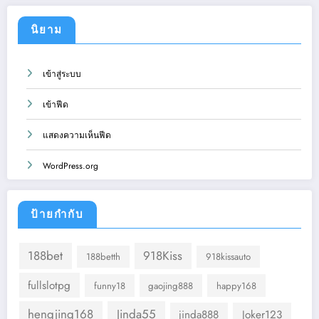
นิยาม
เข้าสู่ระบบ
เข้าฟีด
แสดงความเห็นฟีด
WordPress.org
ป้ายกำกับ
188bet
918Kiss
188betth
918kissauto
fullslotpg
funny18
gaojing888
happy168
hengjing168
Jinda55
jinda888
Joker123