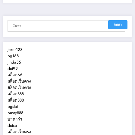
joker123
pg168
jinda55
slot99
สล็อต66
สล็อตเว็บตรง
สล็อตเว็บตรง
สล็อต888
สล็อต888
pgslot
pussy888
บาคาร่า
slotxo
สล็อตเว็บตรง