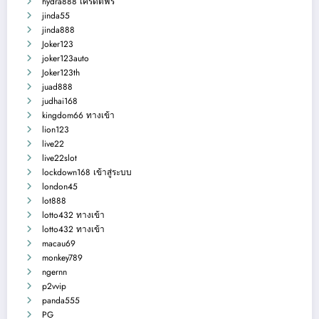
hydra888 เครดิตฟรี
jinda55
jinda888
Joker123
joker123auto
Joker123th
juad888
judhai168
kingdom66 ทางเข้า
lion123
live22
live22slot
lockdown168 เข้าสู่ระบบ
london45
lot888
lotto432 ทางเข้า
lotto432 ทางเข้า
macau69
monkey789
ngernn
p2vvip
panda555
PG