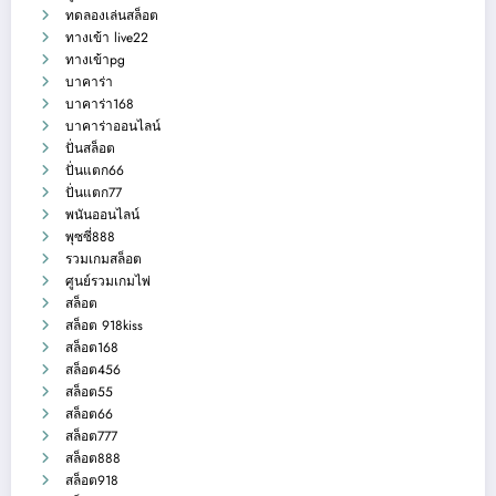
ทดลองเล่นสล็อต
ทางเข้า live22
ทางเข้าpg
บาคาร่า
บาคาร่า168
บาคาร่าออนไลน์
ปั่นสล็อต
ปั่นแตก66
ปั่นแตก77
พนันออนไลน์
พุซซี่888
รวมเกมสล็อต
ศูนย์รวมเกมไพ่
สล็อต
สล็อต 918kiss
สล็อต168
สล็อต456
สล็อต55
สล็อต66
สล็อต777
สล็อต888
สล็อต918