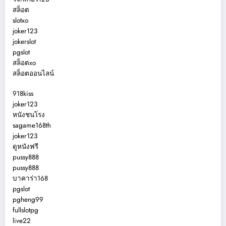
สล็อต
slotxo
joker123
jokerslot
pgslot
สล็อตxo
สล็อตออนไลน์
918kiss
joker123
หนังชนโรง
sagame168th
joker123
ดูหนังฟรี
pussy888
pussy888
บาคาร่า168
pgslot
pgheng99
fullslotpg
live22