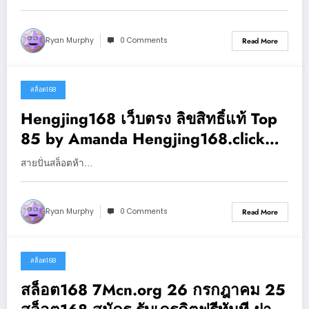
ฝาก 10% ไม่มีเทิร์น แทงหวย ยิงปลา
สล็อต บาคาร่า hengjing168 เล่นเกม
Ryan Murphy
0 Comments
Read More
ฟินๆ ได้ 24 ช.ม. Top 41 by Lottie
สล็อต168
16 พฤษภาคม 2025
Hengjing168 เว็บตรง ลิขสิทธิ์แท้ Top
85 by Amanda Hengjing168.click
ระบบทันสมัย ภาพเกมคมชัด ถอนเงินได้
สายปั่นสล็อตห้า…
เองไม่ต้องรอ แทงหวย ยิงปลา สล็อต บา
คาร่า hengjing168 ฝากน้อย ถอนได้
Ryan Murphy
0 Comments
Read More
ยอดใหญ่ 23 JUL 2025
สล็อต168
14 พฤษภาคม 2025
สล็อต168 7Mcn.org 26 กรกฎาคม 25