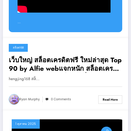
…
สล็อต168
5 พฤศจิกายน 2025
เว็บใหญ่ สล็อตเครดิตฟรี ใหม่ล่าสุด Top
90 by Alfie webแจกหนัก สล็อตเครดิต
ฟรี มีจริงไหม? วิธีเช็คโปรที่ ถอนได้จริง
hengjing168 สล็…
Hengjing168.plus 27 ธันวา 2568
casino
Ryan Murphy
0 Comments
Read More
1 ตุลาคม 2025