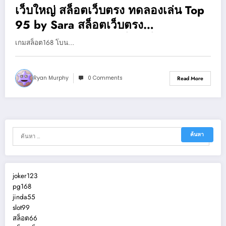
เว็บใหญ่ สล็อตเว็บตรง ทดลองเล่น Top
95 by Sara สล็อตเว็บตรง
hengjing168.shop สล็อตเว็บตรง เวป
เกมสล็อต168 โบน…
ไซต์แตกง่าย สล็อตฝาก 10 รับ 100 โปร
โมชั่นใหม่ล่าสุด 30 January 68 casino
Ryan Murphy
0 Comments
Read More
joker123
pg168
jinda55
slot99
สล็อต66