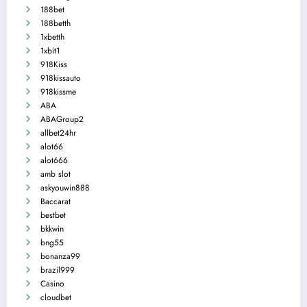
188bet
188betth
1xbetth
1xbit1
918Kiss
918kissauto
918kissme
ABA
ABAGroup2
allbet24hr
alot66
alot666
amb slot
askyouwin888
Baccarat
bestbet
bkkwin
bng55
bonanza99
brazil999
Casino
cloudbet