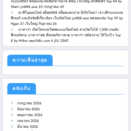
ระบบเสถียร พร้อมเกมให้เลือกมากมาย พนัน เว็บใหญ่ เครดิตฟรี Top 84 by
Sherri jin888.asia 23 กรกฎาคม 69
คาสิโนออนไลน์ สล็อต888 สล็อตแตกง่าย มีจริงไหม? เจาะลึกระบบเกม
ฟีเจอร์ และปัจจัยที่เกี่ยวข้อง เว็บเปิดใหม่ jin888.asia ทดลองเล่น Top 99 by
Ngan 21 เว็บใหญ่ กันยายน 26
บาคาร่า เปิดโลกเกมไพ่สดแบบเรียลไทม์ สายวัดใจได้ 1,000 เกมดัง
ฟีเจอร์ครบ บาคาร่าสด ดีลเลอร์สาวสวย บาคาร่า สมัครง่าย ได้โปรไว Top
8 by Hilton sexy168c.com 6 JUL 2569
ความเห็นล่าสุด
คลังเก็บ
กรกฎาคม 2026
มิถุนายน 2026
พฤษภาคม 2026
เมษายน 2026
มีนาคม 2026