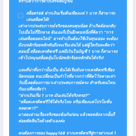
ทราบดีว่าการฝากเสร็จสมบูรณ์
สล็อต168 ฝากเงินเริ่มต้นเพียงแค่ 1 บาท ก็สามารถ
เล่นสล็อตได้!
เล่าจากประสบการณ์จริงของคนทุนน้อย ถ้าเกิดย้อนกลับ
ไปเมื่อไม่กี่ปีกลาย ฉันเองก็เป็นอีกคนหนึ่งที่คิดว่า “การ
เล่นสล็อตออนไลน์” อาจจำเป็นต้องใช้เงินทุนเยอะ จะต้อง
มีงบหลักร้อยหลักพันถึงจะเริ่มเล่นได้ แต่ผู้ใดกันจะคิดว่า
ตอนนี้ สล็อตเครดิตฟรี แค่มีเงินในบัญชี 1 บาท ก็สามารถ
เข้าไปหมุนสล็อตลุ้นโบนัสหลักร้อยหลักพันได้จริง!
และที่น่าทึ่งกว่านั้นเป็น ฉันได้เริ่มต้นจากเครดิตฟรีเพียง
นิดหน่อย จนเปลี่ยนเป็นกำไรที่มากกว่าที่คิดไว้หลายเท่า
วันนี้เลยต้องการมาเล่าประสบการณ์ตรง สำหรับคนไหน
กันแน่ที่สงสัยว่า
“ฝากเงินเริ่ม 1 บาท มันเล่นได้จริงหรอ?”
“สล็อตเครดิตฟรีใช้ได้จริงไหม หรือเพียงแค่โปรโมชั่น
หลอกตา?”
มาลองอ่านเรื่องจริงของฉันกันก่อน แล้วพอหลังจากนั้นก็
ค่อยตัดสินใจด้วยตัวเองค่ะ
คนต้องการลอง happy168 จากเครดิตฟรีสู่การฝากแค่ 1