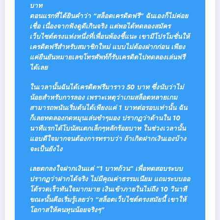
บาท
ตอนแรกที่ได้ยินคำว่า “สล็อตเครดิตฟรี” ฉันเองก็ไม่ค่อย
เชื่อ เนื่องจากฟังดูดีเกินจริง แต่พอได้ทดลองสมัคร
เว็บไซต์ตรงแห่งหนึ่งที่เพื่อนพ้องชี้แนะ เขามีโปรโมชั่นให้
เครดิตฟรีสำหรับสมาชิกใหม่ แบบไม่ต้องฝากก่อน เพียง
แค่ยืนยันหมายเลขโทรศัพท์ก็รับเครดิตไปทดลองเล่นฟรี
ได้เลย
ในเวลานั้นฉันได้เครดิตฟรีมาราว 50 บาท ซึ่งนับว่าไม่
น้อยสำหรับการลอง เพราะเหตุว่าเกมสล็อตหลายเกม
สามารถพนันเริ่มต้นได้เพียงแค่ 1 บาทต่อรอบเท่านั้น ฉัน
ก็เลยทดลองกดหมุนเล่นขำๆมอง ปรากฏว่าด้านใน 10
นาทีแรกได้โบนัสแตกเล็กๆหลักร้อยบาท ในช่วงเวลานั้น
แอบดีใจมากจนต้องการทราบว่า ถ้าเกิดฝากเงินเองบ้าง
จะเป็นยังไง
เลยตกลงใจฝากเงินแค่ “1 บาทถ้วน” เพื่อทดสอบระบบ
ปรากฏว่าฝากได้จริง ไม่มีคุณค่าธรรมเนียม แถมระบบออ
โต้รวดเร็วทันใจมากมาย เงินเข้าภายในไม่ถึง 10 วินาที
ขณะนั้นคือเริ่มรู้เลยว่า “สล็อตเว็บไซต์ตรงสมัยนี้ เขาให้
โอกาสให้คนทุนน้อยจริงๆ”