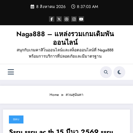
Skip
8 สิงหาคม 2026
8:37:03 AM
to
content
Naga888 – แหล่งรวมเกมเดิมพัน
ออนไลน์
สนุกกับเกมคาสิโนออนไลน์และสล็อตออนไลน์ที่ Naga888
พร้อมการบริการที่ปลอดภัยและมีมาตรฐาน
Home
สวนสุนันทา
SSRU
5 กุมภาพันธ์ 2026
Ssru ssru.ac.th 15 มีนา 2569 ssru