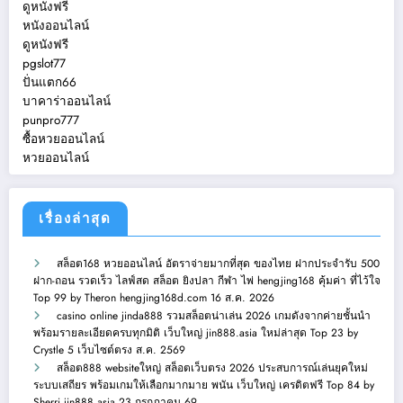
ดูหนังฟรี
หนังออนไลน์
ดูหนังฟรี
pgslot77
ปั่นแตก66
บาคาร่าออนไลน์
punpro777
ซื้อหวยออนไลน์
หวยออนไลน์
เรื่องล่าสุด
สล็อต168 หวยออนไลน์ อัตราจ่ายมากที่สุด ของไทย ฝากประจำรับ 500
ฝาก-ถอน รวดเร็ว ไลฟ์สด สล็อต ยิงปลา กีฬา ไพ่ hengjing168 คุ้มค่า ที่ไว้ใจ
Top 99 by Theron hengjing168d.com 16 ส.ค. 2026
casino online jinda888 รวมสล็อตน่าเล่น 2026 เกมดังจากค่ายชั้นนำ
พร้อมรายละเอียดครบทุกมิติ เว็บใหญ่ jin888.asia ใหม่ล่าสุด Top 23 by
Crystle 5 เว็บไซต์ตรง ส.ค. 2569
สล็อต888 websiteใหญ่ สล็อตเว็บตรง 2026 ประสบการณ์เล่นยุคใหม่
ระบบเสถียร พร้อมเกมให้เลือกมากมาย พนัน เว็บใหญ่ เครดิตฟรี Top 84 by
Sherri jin888.asia 23 กรกฎาคม 69