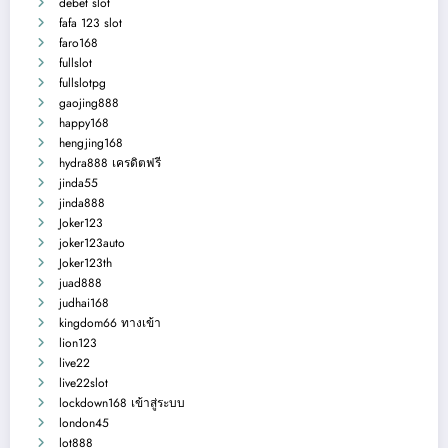
debet slot
fafa 123 slot
faro168
fullslot
fullslotpg
gaojing888
happy168
hengjing168
hydra888 เครดิตฟรี
jinda55
jinda888
Joker123
joker123auto
Joker123th
juad888
judhai168
kingdom66 ทางเข้า
lion123
live22
live22slot
lockdown168 เข้าสู่ระบบ
london45
lot888