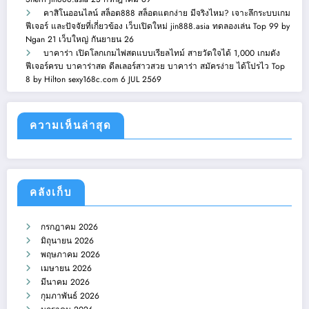
คาสิโนออนไลน์ สล็อต888 สล็อตแตกง่าย มีจริงไหม? เจาะลึกระบบเกม
ฟีเจอร์ และปัจจัยที่เกี่ยวข้อง เว็บเปิดใหม่ jin888.asia ทดลองเล่น Top 99 by
Ngan 21 เว็บใหญ่ กันยายน 26
บาคาร่า เปิดโลกเกมไพ่สดแบบเรียลไทม์ สายวัดใจได้ 1,000 เกมดัง
ฟีเจอร์ครบ บาคาร่าสด ดีลเลอร์สาวสวย บาคาร่า สมัครง่าย ได้โปรไว Top
8 by Hilton sexy168c.com 6 JUL 2569
ความเห็นล่าสุด
คลังเก็บ
กรกฎาคม 2026
มิถุนายน 2026
พฤษภาคม 2026
เมษายน 2026
มีนาคม 2026
กุมภาพันธ์ 2026