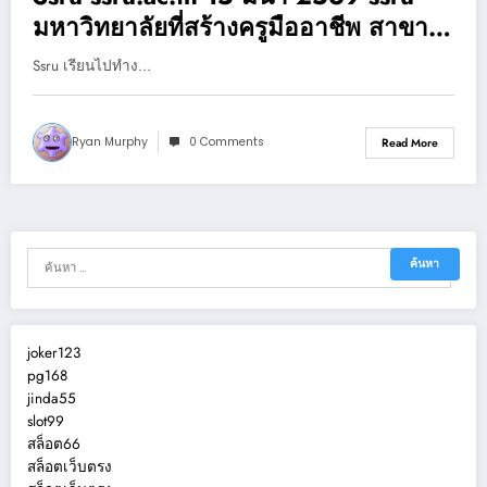
มหาวิทยาลัยที่สร้างครูมืออาชีพ สาขา
ยอดนิยมสวนสุนันทา หลักสูตรครุศาสตร์
Ssru เรียนไปทำง…
สวนสุนันทา จบมามีงานทำ สวนสุนันทา
สอบสัมภาษณ์ Top 2 by Maya
Ryan Murphy
0 Comments
Read More
joker123
pg168
jinda55
slot99
สล็อต66
สล็อตเว็บตรง