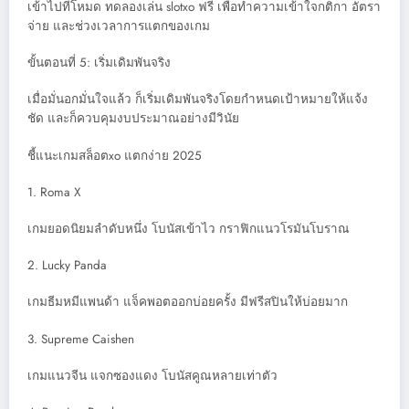
เข้าไปที่โหมด ทดลองเล่น slotxo ฟรี เพื่อทำความเข้าใจกติกา อัตรา
จ่าย และช่วงเวลาการแตกของเกม
ขั้นตอนที่ 5: เริ่มเดิมพันจริง
เมื่อมั่นอกมั่นใจแล้ว ก็เริ่มเดิมพันจริงโดยกำหนดเป้าหมายให้แจ้ง
ชัด และก็ควบคุมงบประมาณอย่างมีวินัย
ชี้แนะเกมสล็อตxo แตกง่าย 2025
1. Roma X
เกมยอดนิยมลำดับหนึ่ง โบนัสเข้าไว กราฟิกแนวโรมันโบราณ
2. Lucky Panda
เกมธีมหมีแพนด้า แจ็คพอตออกบ่อยครั้ง มีฟรีสปินให้บ่อยมาก
3. Supreme Caishen
เกมแนวจีน แจกซองแดง โบนัสคูณหลายเท่าตัว