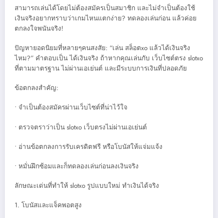
สามารถเล่นได้โดยไม่ต้องสมัครเป็นสมาชิก และไม่จำเป็นต้องใช้
เงินจริงอยากทราบว่าเกมไหนแตกง่าย? ทดลองเล่นก่อน แล้วค่อย
ตกลงใจพนันจริง!
ปัญหายอดนิยมที่หลายๆคนสงสัย: “เล่น สล็อตxo แล้วได้เงินจริง
ไหม?” คำตอบเป็น ได้เงินจริง ถ้าหากคุณเล่นกับ เว็บไซต์ตรง slotxo
ที่ตามมาตรฐาน ไม่ผ่านเอเย่นต์ และมีระบบการเงินที่ปลอดภัย
ข้อตกลงสำคัญ:
• จำเป็นต้องสมัครผ่านเว็บไซต์ที่น่าไว้ใจ
• ตรวจตราว่าเป็น slotxo เว็บตรงไม่ผ่านเอเย่นต์
• อ่านข้อตกลงการรับเครดิตฟรี หรือโบนัสให้แจ่มแจ้ง
• หมั่นฝึกซ้อมและก็ทดลองเล่นก่อนลงเงินจริง
ลักษณะเด่นที่ทำให้ slotxo รูปแบบใหม่ ทำเงินได้จริง
1. โบนัสและแจ็คพอตสูง