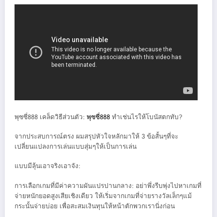
พุซซี่888 เคล็ดวิธีส่วนตัว:
พุซซี่888
ทำเช่นไรให้โบนัสตกทับ?
จากประสบการณ์ตรง ผมสรุปหัวใจหลักมาให้ 3 ข้อสั้นๆที่จะ
เปลี่ยนแปลงการเล่นแบบสุ่มๆให้เป็นการเล่น
แบบมีลุ้นเอาจริงเอาจัง:
การเลือกเกมที่มีค่าความผันแปรปานกลาง: อย่าพึ่งรีบพุ่งไปหาเกมที่
จ่ายหนักยอดสูงเสียเชิงเดียว ให้เริ่มจากเกมที่จ่ายรางวัลเล็กๆแม้
กระนั้นจ่ายบ่อย เพื่อสะสมเงินทุนให้หน้าตักพวกเรานิ่งก่อน