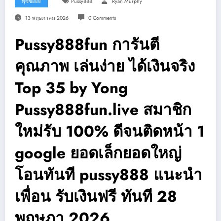
พุซซี่888
Pussy888
Ryan Murphy
13 พฤษภาคม 2026
0 Comments
Pussy888fun การันตี
คุณภาพ เล่นง่าย ได้เงินจริง
Top 35 by Yong
Pussy888fun.live สมาชิก
ใหม่รับ 100% ดีจนติดหน้า 1
google ยอดเล็กยอดใหญ่
โอนทันที pussy888 แนะนำ
เพื่อน รับเงินฟรี ทันที 28
พฤษภา 2026