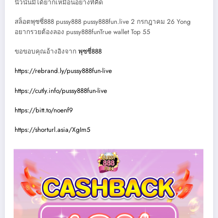
นิ้วนั้นมิได้ยากเหมือนอย่างที่คิด
สล็อตพุซซี่888 pussy888 pussy888fun.live 2 กรกฎาคม 26 Yong
อยากรวยต้องลอง pussy888funTrue wallet Top 55
ขอขอบคุณอ้างอิงจาก
พุซซี่888
https://rebrand.ly/pussy888fun-live
https://cutly.info/pussy888fun-live
https://bitt.to/noenf9
https://shorturl.asia/XgIm5