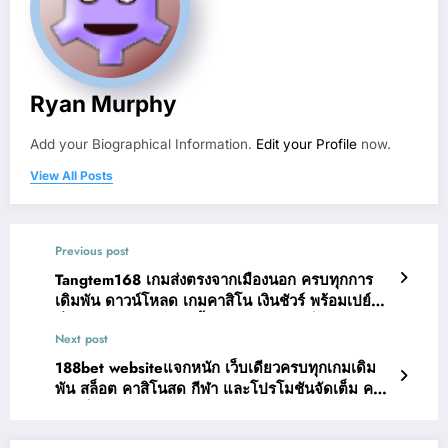
Ryan Murphy
Add your Biographical Information.
Edit your Profile
now.
View All Posts
Previous post
Tangtem168 เกมส่งตรงจากเมืองนอก ครบทุกการ
เดิมพัน ดาวน์โหลด เกมคาสิโน เงินชัวร์ พร้อมเปย์ทุก
ชั่วโมง การันตีสมาชิกทั้งไทยและนอก สล็อต168
Next post
สมัครง่าย ครบ จบในเว็บเดียว Top 76 by Mavis
tangtem168c.com 16 May 26
188bet websiteแจกหนัก เว็บเดียวครบทุกเกมเดิม
พัน สล็อต คาสิโนสด กีฬา และโปรโมชันจัดเต็ม คาสิ
โน เว็บแม่ ใหม่ล่าสุด Top 64 by Latasha
188betths.com 16 July 2569