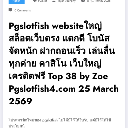
Pgfish
PGSlot
Ryan Murphy
5 กุมภาพันธ์ 2026
0 Comments
Pgslotfish websiteใหญ่
สล็อตเว็บตรง แตกดี โบนัส
จัดหนัก ฝากถอนเร็ว เล่นลื่น
ทุกค่าย คาสิโน เว็บใหญ่
เครดิตฟรี Top 38 by Zoe
Pgslotfish4.com 25 March
2569
โปรสมาชิกใหม่ของ pgslotfish ไม่ได้มีไว้ให้รีบรับ แต่มีไว้ให้ใช้
ประโยชน์