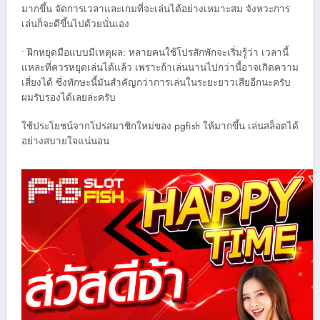
มากขึ้น จัดการเวลาและเกมที่จะเล่นได้อย่างเหมาะสม จังหวะการ
เล่นก็จะดีขึ้นไปด้วยนั่นเอง
• ฝึกหยุดมือแบบมีเหตุผล: หลายคนใช้โปรสักพักจะเริ่มรู้ว่า เวลานี้
แหละที่ควรหยุดเล่นได้แล้ว เพราะถ้าเล่นนานไปกว่านี้อาจเกิดความ
เสี่ยงได้ ซึ่งทักษะนี้มันสำคัญกว่าการเล่นในระยะยาวเสียอีกนะครับ
ผมรับรองได้เลยล่ะครับ
ใช้ประโยชน์จากโปรสมาชิกใหม่ของ pgfish ให้มากขึ้น เล่นสล็อตได้
อย่างสบายใจแน่นอน