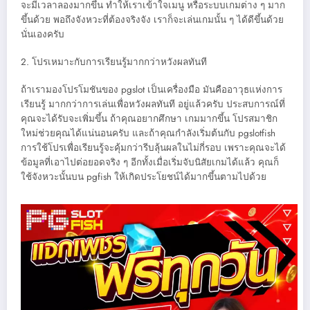
จะมีเวลาลองมากขึ้น ทำให้เราเข้าใจเมนู หรือระบบเกมต่าง ๆ มาก
ขึ้นด้วย พอถึงจังหวะที่ต้องจริงจัง เราก็จะเล่นเกมนั้น ๆ ได้ดีขึ้นด้วย
นั่นเองครับ
2. โปรเหมาะกับการเรียนรู้มากกว่าหวังผลทันที
ถ้าเรามองโปรโมชันของ pgslot เป็นเครื่องมือ มันคืออาวุธแห่งการ
เรียนรู้ มากกว่าการเล่นเพื่อหวังผลทันที อยู่แล้วครับ ประสบการณ์ที่
คุณจะได้รับจะเพิ่มขึ้น ถ้าคุณอยากศึกษา เกมมากขึ้น โปรสมาชิก
ใหม่ช่วยคุณได้แน่นอนครับ และถ้าคุณกำลังเริ่มต้นกับ pgslotfish
การใช้โปรเพื่อเรียนรู้จะคุ้มกว่ารีบลุ้นผลในไม่กี่รอบ เพราะคุณจะได้
ข้อมูลที่เอาไปต่อยอดจริง ๆ อีกทั้งเมื่อเริ่มจับนิสัยเกมได้แล้ว คุณก็
ใช้จังหวะนั้นบน pgfish ให้เกิดประโยชน์ได้มากขึ้นตามไปด้วย