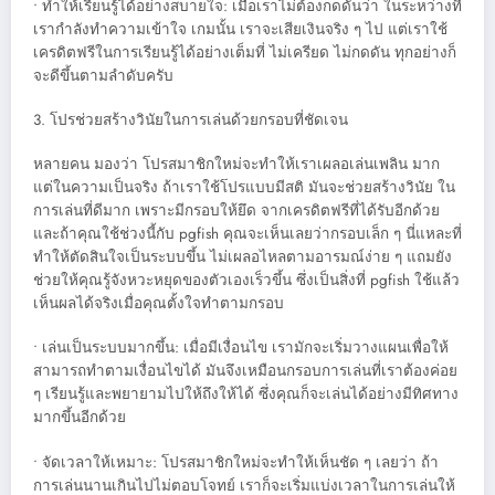
• ทำให้เรียนรู้ได้อย่างสบายใจ: เมื่อเราไม่ต้องกดดันว่า ในระหว่างที่
เรากำลังทำความเข้าใจ เกมนั้น เราจะเสียเงินจริง ๆ ไป แต่เราใช้
เครดิตฟรีในการเรียนรู้ได้อย่างเต็มที่ ไม่เครียด ไม่กดดัน ทุกอย่างก็
จะดีขึ้นตามลำดับครับ
3. โปรช่วยสร้างวินัยในการเล่นด้วยกรอบที่ชัดเจน
หลายคน มองว่า โปรสมาชิกใหม่จะทำให้เราเผลอเล่นเพลิน มาก
แต่ในความเป็นจริง ถ้าเราใช้โปรแบบมีสติ มันจะช่วยสร้างวินัย ใน
การเล่นที่ดีมาก เพราะมีกรอบให้ยึด จากเครดิตฟรีที่ได้รับอีกด้วย
และถ้าคุณใช้ช่วงนี้กับ pgfish คุณจะเห็นเลยว่ากรอบเล็ก ๆ นี่แหละที่
ทำให้ตัดสินใจเป็นระบบขึ้น ไม่เผลอไหลตามอารมณ์ง่าย ๆ แถมยัง
ช่วยให้คุณรู้จังหวะหยุดของตัวเองเร็วขึ้น ซึ่งเป็นสิ่งที่ pgfish ใช้แล้ว
เห็นผลได้จริงเมื่อคุณตั้งใจทำตามกรอบ
• เล่นเป็นระบบมากขึ้น: เมื่อมีเงื่อนไข เรามักจะเริ่มวางแผนเพื่อให้
สามารถทำตามเงื่อนไขได้ มันจึงเหมือนกรอบการเล่นที่เราต้องค่อย
ๆ เรียนรู้และพยายามไปให้ถึงให้ได้ ซึ่งคุณก็จะเล่นได้อย่างมีทิศทาง
มากขึ้นอีกด้วย
• จัดเวลาให้เหมาะ: โปรสมาชิกใหม่จะทำให้เห็นชัด ๆ เลยว่า ถ้า
การเล่นนานเกินไปไม่ตอบโจทย์ เราก็จะเริ่มแบ่งเวลาในการเล่นให้