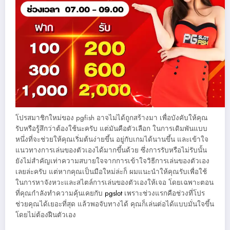
โปรสมาชิกใหม่ของ pgfish อาจไม่ได้ถูกสร้างมา เพื่อบังคับให้คุณ
รับหรือรู้สึกว่าต้องใช้นะครับ แต่มันคือตัวเลือก ในการเดิมพันแบบ
หนึ่งที่จะช่วยให้คุณเริ่มต้นง่ายขึ้น อยู่กับเกมได้นานขึ้น และเข้าใจ
แนวทางการเล่นของตัวเองได้มากขึ้นด้วย ซึ่งการรับหรือไม่รับนั้น
ยังไม่สำคัญเท่าความสบายใจจากการเข้าใจวิธีการเล่นของตัวเอง
เลยล่ะครับ แต่หากคุณเป็นมือใหม่ล่ะก็ ผมแนะนำให้คุณรับเพื่อใช้
ในการหาจังหวะและสไตล์การเล่นของตัวเองให้เจอ โดยเฉพาะตอน
ที่คุณกำลังทำความคุ้นเคยกับ
pgslot
เพราะช่วงแรกคือช่วงที่โปร
ช่วยคุณได้เยอะที่สุด แล้วพอจับทางได้ คุณก็เล่นต่อได้แบบมั่นใจขึ้น
โดยไม่ต้องฝืนตัวเอง