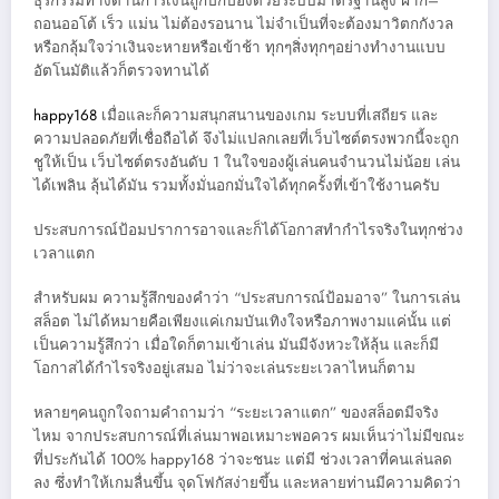
ธุรกรรมทางด้านการเงินถูกปกป้องด้วยระบบมาตรฐานสูง ฝาก–
ถอนออโต้ เร็ว แม่น ไม่ต้องรอนาน ไม่จำเป็นที่จะต้องมาวิตกกังวล
หรือกลุ้มใจว่าเงินจะหายหรือเข้าช้า ทุกๆสิ่งทุกๆอย่างทำงานแบบ
อัตโนมัติแล้วก็ตรวจทานได้
happy168
เมื่อและก็ความสนุกสนานของเกม ระบบที่เสถียร และ
ความปลอดภัยที่เชื่อถือได้ จึงไม่แปลกเลยที่เว็บไซต์ตรงพวกนี้จะถูก
ชูให้เป็น เว็บไซต์ตรงอันดับ 1 ในใจของผู้เล่นคนจำนวนไม่น้อย เล่น
ได้เพลิน ลุ้นได้มัน รวมทั้งมั่นอกมั่นใจได้ทุกครั้งที่เข้าใช้งานครับ
ประสบการณ์ป้อมปราการอาจและก็ได้โอกาสทำกำไรจริงในทุกช่วง
เวลาแตก
สำหรับผม ความรู้สึกของคำว่า “ประสบการณ์ป้อมอาจ” ในการเล่น
สล็อต ไม่ได้หมายคือเพียงแค่เกมบันเทิงใจหรือภาพงามแค่นั้น แต่
เป็นความรู้สึกว่า เมื่อใดก็ตามเข้าเล่น มันมีจังหวะให้ลุ้น และก็มี
โอกาสได้กำไรจริงอยู่เสมอ ไม่ว่าจะเล่นระยะเวลาไหนก็ตาม
หลายๆคนถูกใจถามคำถามว่า “ระยะเวลาแตก” ของสล็อตมีจริง
ไหม จากประสบการณ์ที่เล่นมาพอเหมาะพอควร ผมเห็นว่าไม่มีขณะ
ที่ประกันได้ 100% happy168 ว่าจะชนะ แต่มี ช่วงเวลาที่คนเล่นลด
ลง ซึ่งทำให้เกมลื่นขึ้น จุดโฟกัสง่ายขึ้น และหลายท่านมีความคิดว่า