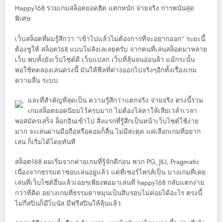
Happy168 รวมเกมสล็อตยอดฮิต แตกหนัก จ่ายจริง การพนันสุด
พิเศษ
เว็บสล็อตที่ผมรู้สึกว่า “เข้าไปแล้วไม่ต้องการที่จะอยากออก” ระยะนี้
ต้องชูให้ สล็อต168 แบบไม่ลังเลเลยครับ จากคนที่เล่นสล็อตมาหลาย
เว็บ พบทั้งยังเว็บไซต์ดี เว็บแปลก เว็บที่ลุ้นจนอ่อนล้า แม้กระนั้น
พอใช้ทดลองเล่นตรงนี้ มันให้ฟีลที่ต่างออกไปจริงๆอีกทั้งเรื่องเกม
ความลื่น ระบบ
และที่สำคัญที่สุดเป็น ความรู้สึกว่าแตกจริง จ่ายจริง ตรงนี้รวม
เกมสล็อตยอดนิยมไว้ครบมาก ไม่ต้องไล่หาให้เสียเวล่ำเวลา
พอสมัครเสร็จ ล็อกอินเข้าไป สิ่งแรกที่รู้สึกเป็นหน้าเว็บไซต์ใช้ง่าย
มาก จะเล่นผ่านมือถือหรือคอมก็ลื่น ไม่มีสะดุด แค่เลือกเกมที่อยาก
เล่น ก็เริ่มได้โดยทันที
สล็อต168 ผมเริ่มจากค่ายเกมที่รู้จักดีก่อน พวก PG, JILI, Pragmatic
เนื่องจากธรรมดาชอบเล่นอยู่แล้ว แต่ที่เซอร์ไพรส์เป็น บางเกมที่เคย
เล่นที่เว็บไซต์อื่นแล้วเฉยๆเพียงพอมาเล่นที่ happy168 กลับแตกง่าย
กว่าที่คิด อย่างเกมที่ธรรมดาหมุนเป็นสิบรอบไม่ค่อยได้อะไร ตรงนี้
ไม่กี่สปินก็มีโบนัส มีฟรีสปินให้ลุ้นแล้ว