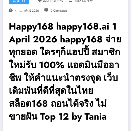
สล็อต168
สล็อตเครดิตฟรี
Ryan Murphy
4 กุมภาพันธ์ 2026
0 Comments
Happy168 happy168.ai 1
April 2026 happy168 จ่าย
ทุกยอด ใครๆก็แฮปปี้ สมาชิก
ใหม่รับ 100% แอดมินมืออา
ชีพ ให้คำแนะนำตรงจุด เว็บ
เดิมพันที่ดีที่สุดในไทย
สล็อต168 ถอนได้จริง ไม่
ขายฝัน Top 12 by Tania