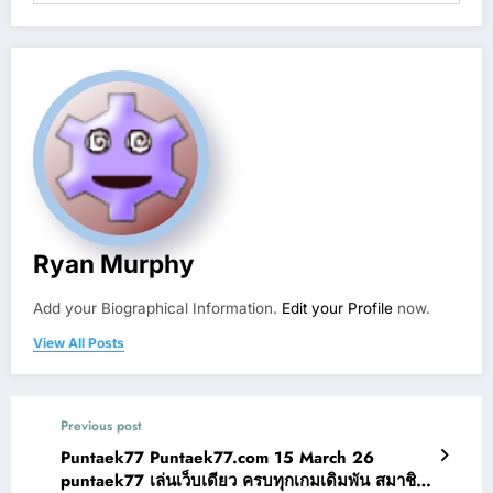
Ryan Murphy
Add your Biographical Information.
Edit your Profile
now.
View All Posts
Previous post
Puntaek77 Puntaek77.com 15 March 26
puntaek77 เล่นเว็บเดียว ครบทุกเกมเดิมพัน สมาชิก