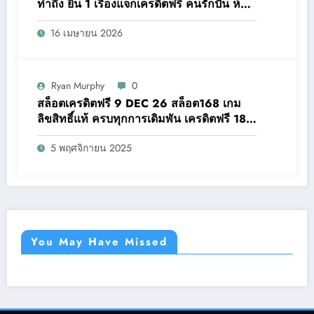
ทำถึง ยืน 1 เรื่องแจกเครดิตฟรี คนรักปั่น ห้าม
พลาด แจกแหลก เข้าใจคนจน คาสิโน
16 เมษายน 2026
ออนไลน์ระดับ VIP เครดิตฟรี ปั่นหาค่าน้ำมัน
ง่ายนิดเดียว Top 21 by Kami
Hengjing168b.com
Ryan Murphy
0
สล็อตเครดิตฟรี 9 DEC 26 สล็อต168 เกม
ลิขสิทธิ์แท้ ครบทุกการเดิมพัน เครดิตฟรี 188
เกมสด เล่นกันสดๆจากบ่อน คาสิโนออนไลน์
5 พฤศจิกายน 2025
ระดับ VIP happy168 สร้างรายได้ง่ายๆ ลุย
เลย Top 39 by Archie Happy168.uk
You May Have Missed