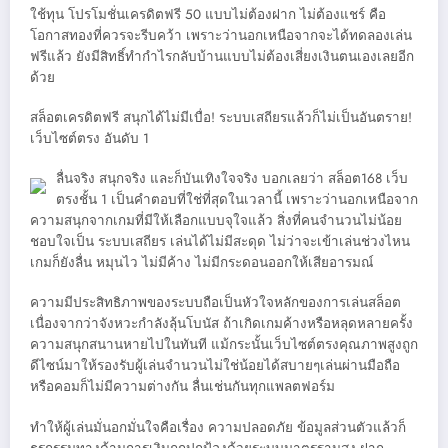
ใช้ทุน โปรโมชั่นเครดิตฟรี 50 แบบไม่ต้องฝาก ไม่ต้องแชร์ คือ
โอกาสทองที่ควรจะรีบคว้า เพราะว่านอกเหนือจากจะได้ทดลองเล่น
ฟรีแล้ว ยังมีสิทธิ์ทำกำไรกลับบ้านแบบไม่ต้องเสี่ยงเงินตนเองเลยอีก
ด้วย
สล็อตเครดิตฟรี สนุกได้ไม่มีเบื่อ! ระบบเสถียรแล้วก็ไม่เป็นอันตราย!
เว็บไซต์ตรง อันดับ 1
ลื่นจริง สนุกจริง และก็บันเทิงใจจริง บอกเลยว่า สล็อต168 เว็บ
ตรงชั้น 1 เป็นคำตอบที่ใช่ที่สุดในเวลานี้ เพราะว่านอกเหนือจาก
ความสนุกจากเกมที่มีให้เลือกแบบจุใจแล้ว สิ่งที่คนจำนวนไม่น้อย
ชอบใจเป็น ระบบเสถียร เล่นได้ไม่มีสะดุด ไม่ว่าจะเข้าเล่นช่วงไหน
เกมก็ยังลื่น หมุนไว ไม่มีค้าง ไม่มีกระดอนออกให้เสียอารมณ์
ความมีประสิทธิภาพของระบบถือเป็นหัวใจหลักของการเล่นสล็อต
เนื่องจากว่าจังหวะกำลังลุ้นโบนัส ถ้าเกิดเกมค้างหรือหลุดหลายครั้ง
ความสนุกสนานหายไปในทันที แม้กระนั้นเว็บไซต์ตรงคุณภาพสูงถูก
ดีไซน์มาให้รองรับผู้เล่นจำนวนไม่ใช่น้อยได้สบายๆเล่นผ่านมือถือ
หรือคอมก็ไม่มีความต่างกัน ลื่นเช่นกันทุกแพลตฟอร์ม
ทำให้ผู้เล่นมั่นอกมั่นใจคือเรื่อง ความปลอดภัย ข้อมูลส่วนตัวแล้วก็