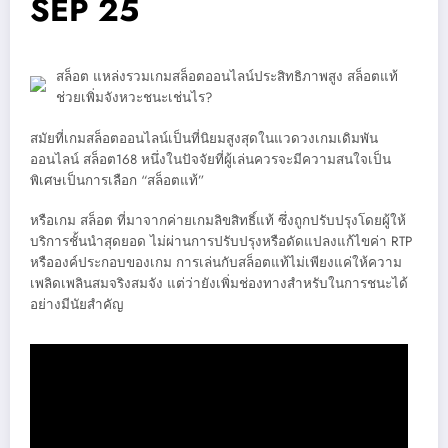
SEP 25
สล็อต แหล่งรวมเกมสล็อตออนไลน์ประสิทธิภาพสูง สล็อตแท้
ช่วยเพิ่มจังหวะชนะเช่นไร?
สมัยที่เกมสล็อตออนไลน์เป็นที่นิยมสูงสุดในแวดวงเกมเดิมพัน
ออนไลน์ สล็อต168 หนึ่งในปัจจัยที่ผู้เล่นควรจะมีความสนใจเป็น
พิเศษเป็นการเลือก “สล็อตแท้”
หรือเกม สล็อต ที่มาจากค่ายเกมลิขสิทธิ์แท้ ซึ่งถูกปรับปรุงโดยผู้ให้
บริการชั้นนำสุดยอด ไม่ผ่านการปรับปรุงหรือดัดแปลงแก้ไขค่า RTP
หรือองค์ประกอบของเกม การเล่นกับสล็อตแท้ไม่เพียงแค่ให้ความ
เพลิดเพลินสมจริงสมจัง แต่ว่ายังเพิ่มช่องทางสำหรับในการชนะได้
อย่างมีนัยสำคัญ