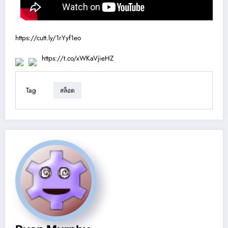
https://cutt.ly/1rYyf1eo
https://t.co/xWKaVjieHZ
Tag
สล็อต