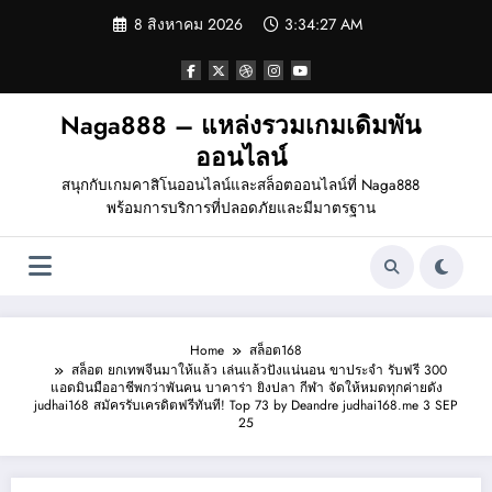
Skip
8 สิงหาคม 2026
3:34:28 AM
to
content
Naga888 – แหล่งรวมเกมเดิมพัน
ออนไลน์
สนุกกับเกมคาสิโนออนไลน์และสล็อตออนไลน์ที่ Naga888
พร้อมการบริการที่ปลอดภัยและมีมาตรฐาน
Home
สล็อต168
สล็อต ยกเทพจีนมาให้แล้ว เล่นแล้วปังแน่นอน ขาประจำ รับฟรี 300
แอดมินมืออาชีพกว่าพันคน บาคาร่า ยิงปลา กีฬา จัดให้หมดทุกค่ายดัง
judhai168 สมัครรับเครดิตฟรีทันที! Top 73 by Deandre judhai168.me 3 SEP
25