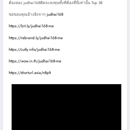
ต้องลอง judhai168คิดจะลงทุนทั้งทีต้องที่นี่เท่านั้น Top 38
ขอขอบคุณอ้างอิงจาก
judhai168
https://bit.ly/judhai168-me
https://rebrand.ly/judhai168-me
https://cutly.info/judhai168-me
https://wow.in.th/judhai168-me
https://shorturl.asia/n8plt