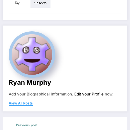
Tag
บาคาร่า
Ryan Murphy
Add your Biographical Information.
Edit your Profile
now.
View All Posts
Previous post