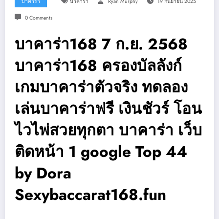
บาคาร่า
บาคาร่า
Ryan Murphy
19 กันยายน 2025
0 Comments
บาคาร่า168 7 ก.ย. 2568
บาคาร่า168 ครองบัลลังก์
เกมบาคาร่าตัวจริง ทดลอง
เล่นบาคาร่าฟรี เงินชัวร์ โอน
ไวไพ่สวยทุกตา บาคาร่า เว็บ
ติดหน้า 1 google Top 44
by Dora
Sexybaccarat168.fun