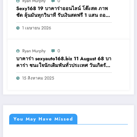
Ryan Murphy
0
Sexy168 19 บาคาร่าออนไลน์ โต๊ะสด ภาพ
ชัด ลุ้นมันทุกวินาที รับเงินสดฟรี 1 แสน ถอน
จริง ไม่ต้องรอแอดมิน เว็บตำนานระดับเอเชีย
1 เมษายน 2026
sexy168vip อย่าพลาดโปรดีๆ สมัครเลย Top
74 by Julius sexy168vip.me
Ryan Murphy
0
บาคาร่า sexyauto168.biz 11 August 68 บา
คาร่า ชนะใจนักเดิมพันทั่วประเทศ วันเกิดรับ
ของขวัญ 300 ค่าคอมสูงสุดจ่ายจริงทุกตา
15 สิงหาคม 2025
sexyauto168 เงินอยู่ในอากาศ อยู่ที่คุณจะ
คว้าหรือเปล่า Top 66 by Roseann
You May Have Missed