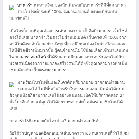
บาคาร่า
หนทางใหม่ของนักเดิมพันกับบาคาร่าที่ดีที่สุด บาคา
ร่า เว็บไซต์ตรงแท้ 100% ไม่ผ่านเอเย่นต์ ลงทะเบียนเป็น
สมาชิกฟรี!
เมื่อไหร่ก็ตามที่คุณต้องการเล่นบาคาร่าล่ะก็ คิดถึงพวกเราเว็บไซต์
ตรงได้เลย! บาคาร่าเว็บตรงไม่ผ่านเอเย่นต์ เว็บตรงแท้ 100% จาก
คาสิโนดังระดับโลกอย่าง Sexy ที่จะเปลี่ยนแปลงวันน่าเบื่อของคุณ
ให้มีชีวิตชีวาเพิ่มมากขึ้น ผู้คนจำนวนไม่ใช้น้อยเลือกเข้ามาเล่นเกม
ไพ่
บาคาร่าออนไลน์
ที่ได้รับความนิยมอย่างบาคาร่าออนไลน์กับ
พวกเราเนื่องจากว่าอยากจะสร้างรายได้ดีๆซึ่งคุณก็สามารถทำเป็น
เช่นเดียวกัน เว็บตรงของพวกเรา
มาพร้อมโปรโมชั่นและก็เครดิตฟรีมากมาย ฝากถอนง่ายผ่าน
ระบบออโต้ ไม่มีขั้นต่ำสำหรับในการฝากถอน เดิมพันได้แบบ
ชิวๆทุนน้อยก็สามารถเล่นได้อย่างแน่นอน เปิดให้บริการตลอด 24
ชั่วโมงอีกด้วย แม้คุณไม่ได้อยากพลาดล่ะก็ สมัครสมาชิกใหม่ได้
เลย!
บาคาร่า168 เหมาะกับใครบ้าง? มาหาคำตอบกัน!
ถือได้ว่าปัญหายอดฮิตก่อนมาเล่นบาคาร่า168 กับเราเลยก็ว่าได้ ผม