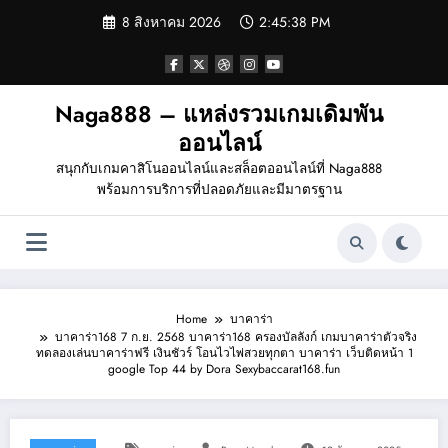
Skip
8 สิงหาคม 2026
2:45:39 PM
to
content
Naga888 – แหล่งรวมเกมเดิมพัน
ออนไลน์
สนุกกับเกมคาสิโนออนไลน์และสล็อตออนไลน์ที่ Naga888
พร้อมการบริการที่ปลอดภัยและมีมาตรฐาน
Home
บาคาร่า
บาคาร่า168 7 ก.ย. 2568 บาคาร่า168 ครองบัลลังก์ เกมบาคาร่าตัวจริง
ทดลองเล่นบาคาร่าฟรี เงินชัวร์ โอนไวไพ่สวยทุกตา บาคาร่า เว็บติดหน้า 1
google Top 44 by Dora Sexybaccarat168.fun